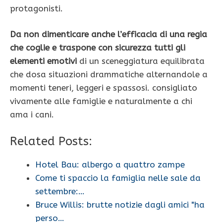
protagonisti.
Da non dimenticare anche l’efficacia di una regia
che coglie e traspone con sicurezza tutti gli
elementi emotivi
di un sceneggiatura equilibrata
che dosa situazioni drammatiche alternandole a
momenti teneri, leggeri e spassosi. consigliato
vivamente alle famiglie e naturalmente a chi
ama i cani.
Related Posts:
Hotel Bau: albergo a quattro zampe
Come ti spaccio la famiglia nelle sale da
settembre:…
Bruce Willis: brutte notizie dagli amici "ha
perso…