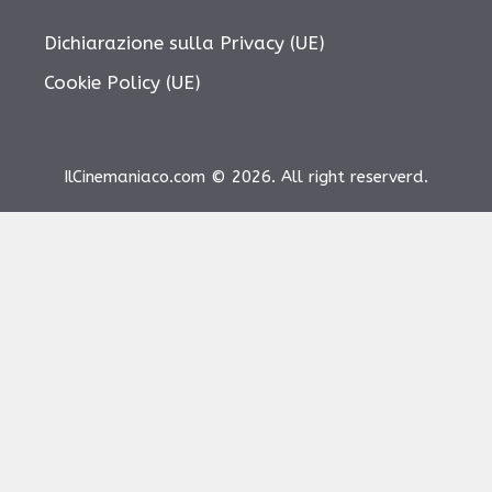
Dichiarazione sulla Privacy (UE)
Cookie Policy (UE)
IlCinemaniaco.com © 2026. All right reserverd.