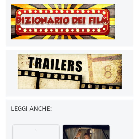
LEGGI ANCHE: