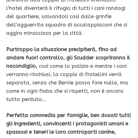
l’hotel diventerà il rifugio di tutti i cani randagi
del quartiere, salvandoli così dalle grinfie
dell’agguerrita squadra di accalappiacani che si
aggira minacciosa per la città.
Purtroppo la situazione precipiterà, fino ad
andare fuori controllo, gli Scudder scopriranno il
nacondiglio,
così come la polizia e mentre i cani
verranno rinchiusi, la coppia di fratellini verrà
separata, senza che Bernie possa fare nulla, ma
come in ogni fiaba che si rispetti, non è ancora
tutto perduto…
Perfetta commedia per famiglie, ben dosati tutti
gli ingredienti, convincenti i protagonisti umani e
spassosi e teneri le loro controparti canine,