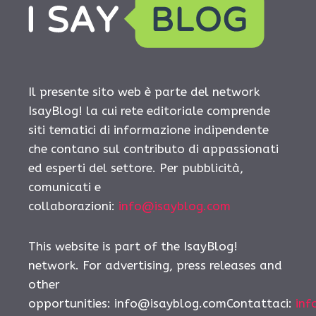
Il presente sito web è parte del network
IsayBlog! la cui rete editoriale comprende
siti tematici di informazione indipendente
che contano sul contributo di appassionati
ed esperti del settore. Per pubblicità,
comunicati e
collaborazioni:
info@isayblog.com
This website is part of the IsayBlog!
network. For advertising, press releases and
other
opportunities: info@isayblog.comContattaci:
inf