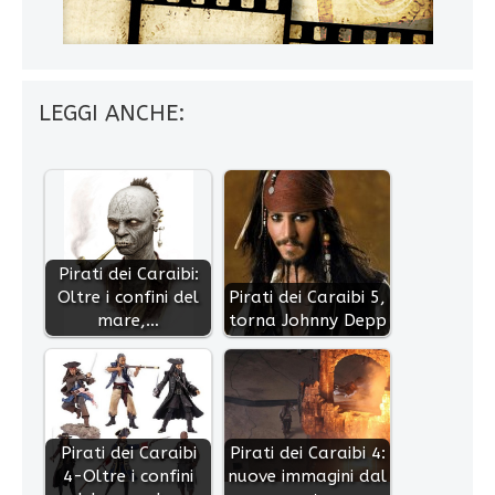
LEGGI ANCHE:
Pirati dei Caraibi:
Oltre i confini del
Pirati dei Caraibi 5,
mare,…
torna Johnny Depp
Pirati dei Caraibi
Pirati dei Caraibi 4:
4-Oltre i confini
nuove immagini dal