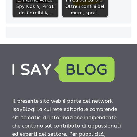
Spy Kids 4, Pirati
Oltre i confini del
dei Caraibi 4,…
mare, spot…
Il presente sito web è parte del network
IsayBlog! la cui rete editoriale comprende
siti tematici di informazione indipendente
che contano sul contributo di appassionati
ed esperti del settore. Per pubblicità,