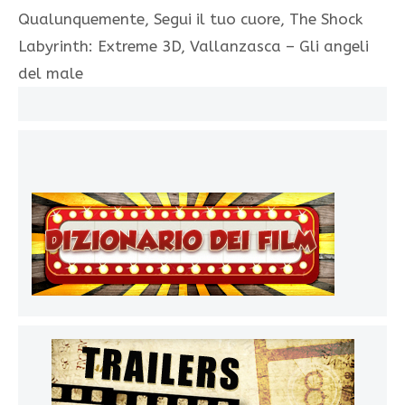
Qualunquemente, Segui il tuo cuore, The Shock
Labyrinth: Extreme 3D, Vallanzasca – Gli angeli
del male