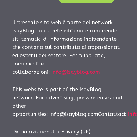
Il presente sito web è parte del network
IsayBlog! la cui rete editoriale comprende
siti tematici di informazione indipendente
che contano sul contributo di appassionati
ed esperti del settore. Per pubblicità,
comunicati e
collaborazioni:
info@isayblog.com
This website is part of the IsayBlog!
network. For advertising, press releases and
other
opportunities: info@isayblog.comContattaci:
inf
Dichiarazione sulla Privacy (UE)