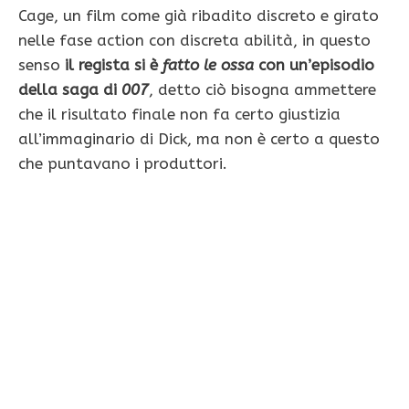
Cage, un film come già ribadito discreto e girato
nelle fase action con discreta abilità, in questo
senso
il regista si è
fatto le ossa
con un’episodio
della saga di
007
, detto ciò bisogna ammettere
che il risultato finale non fa certo giustizia
all’immaginario di Dick, ma non è certo a questo
che puntavano i produttori.