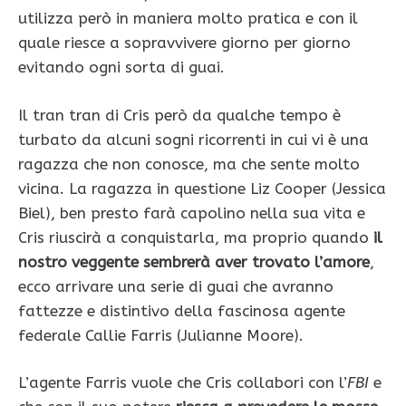
utilizza però in maniera molto pratica e con il
quale riesce a sopravvivere giorno per giorno
evitando ogni sorta di guai.
Il tran tran di Cris però da qualche tempo è
turbato da alcuni sogni ricorrenti in cui vi è una
ragazza che non conosce, ma che sente molto
vicina. La ragazza in questione Liz Cooper (Jessica
Biel), ben presto farà capolino nella sua vita e
Cris riuscirà a conquistarla, ma proprio quando
il
nostro veggente sembrerà aver trovato l’amore
,
ecco arrivare una serie di guai che avranno
fattezze e distintivo della fascinosa agente
federale Callie Farris (Julianne Moore).
L’agente Farris vuole che Cris collabori con l’
FBI
e