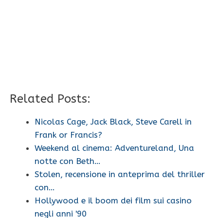
Related Posts:
Nicolas Cage, Jack Black, Steve Carell in
Frank or Francis?
Weekend al cinema: Adventureland, Una
notte con Beth…
Stolen, recensione in anteprima del thriller
con…
Hollywood e il boom dei film sui casino
negli anni '90