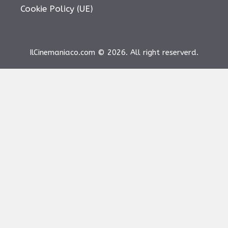
Cookie Policy (UE)
IlCinemaniaco.com © 2026. All right reserverd.