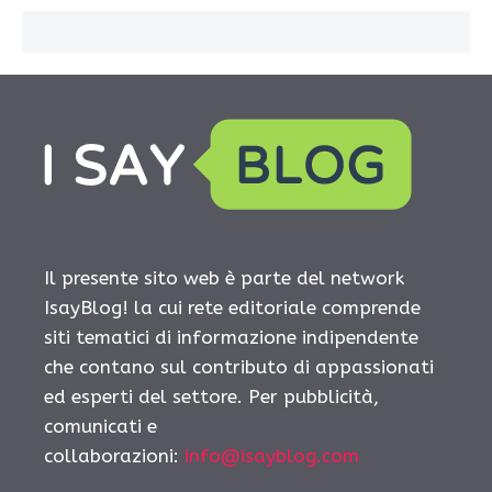
Il presente sito web è parte del network
IsayBlog! la cui rete editoriale comprende
siti tematici di informazione indipendente
che contano sul contributo di appassionati
ed esperti del settore. Per pubblicità,
comunicati e
collaborazioni:
info@isayblog.com