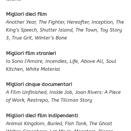
Migliori dieci film
Another Year, The Fighter, Hereafter, Inception, The
King’s Speech, Shutter Island, The Town, Toy Story
3, True Grit, Winter’s Bone
Migliori film stranieri
Io Sono l’Amore, Incendies, Life, Above All, Soul
Kitchen, White Material
Migliori cinque documentari
A Film Unfinished, Inside Job, Joan Rivers: A Piece
of Work, Restrepo, The Tillman Story
Migliori dieci film indipendenti
Animal Kingdom, Buried, Fish Tank, The Ghost