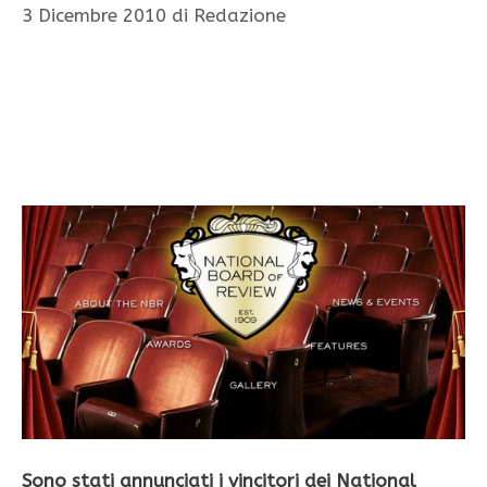
3 Dicembre 2010
di
Redazione
Sono stati annunciati i vincitori dei National