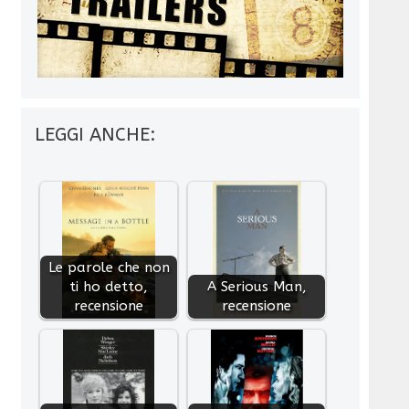
LEGGI ANCHE:
Le parole che non
ti ho detto,
A Serious Man,
recensione
recensione