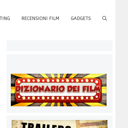
TING
RECENSIONI FILM
GADGETS