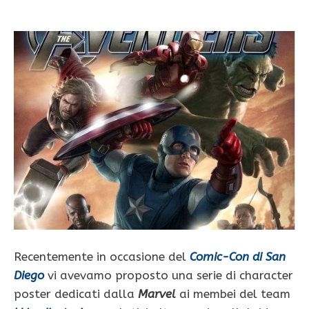
Recentemente in occasione del
Comic-Con di San
Diego
vi avevamo proposto una serie di character
poster dedicati dalla
Marvel
ai membei del team