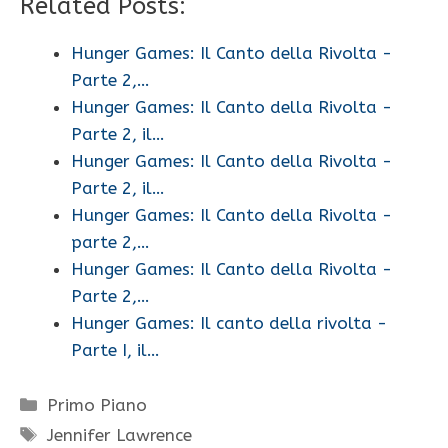
Related Posts:
Hunger Games: Il Canto della Rivolta -
Parte 2,…
Hunger Games: Il Canto della Rivolta -
Parte 2, il…
Hunger Games: Il Canto della Rivolta -
Parte 2, il…
Hunger Games: Il Canto della Rivolta -
parte 2,…
Hunger Games: Il Canto della Rivolta -
Parte 2,…
Hunger Games: Il canto della rivolta -
Parte I, il…
Categorie
Primo Piano
Tag
Jennifer Lawrence