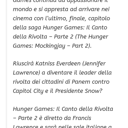
mondo e si appresta ad arrivare nei
cinema con l’ultimo, finale, capitolo
della saga Hunger Games: Il Canto
della Rivolta – Parte 2 (The Hunger
Games: Mockingjay – Part 2).
Riuscirà Katniss Everdeen (Jennifer
Lawrence) a diventare il leader della
rivolta dei cittadini di Panem contro
Capitol City e il Presidente Snow?
Hunger Games: Il Canto della Rivolta
– Parte 2 è diretto da Francis
Lawrence e sarà nelle sale italiane a