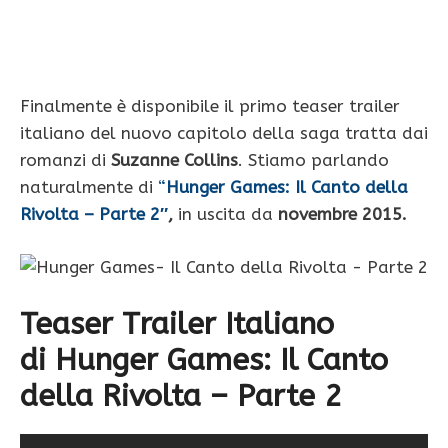
Finalmente è disponibile il primo teaser trailer
italiano del nuovo capitolo della saga tratta dai
romanzi di
Suzanne Collins
. Stiamo parlando
naturalmente di
“
Hunger Games: Il Canto della
Rivolta – Parte 2″
,
in uscita da
novembre 2015.
Teaser Trailer Italiano
di
Hunger Games: Il Canto
della Rivolta – Parte 2