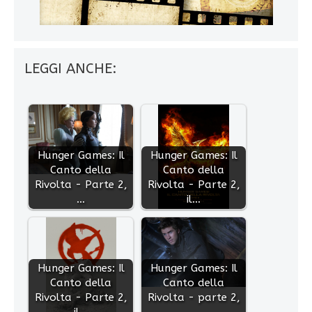
LEGGI ANCHE:
Hunger Games: Il
Hunger Games: Il
Canto della
Canto della
Rivolta - Parte 2,
Rivolta - Parte 2,
…
il…
Hunger Games: Il
Hunger Games: Il
Canto della
Canto della
Rivolta - Parte 2,
Rivolta - parte 2,
il…
…