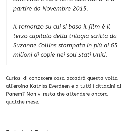
partire da Novembre 2015.
Il romanzo su cui si basa il film è il
terzo capitolo della trilogia scritta da
Suzanne Collins stampata in più di 65
milioni di copie nei soli Stati Uniti.
Curiosi di conoscere cosa accadrà questa volta
all’eroina Katniss Everdeen e a tutti i cittadini di
Panem? Non vi resta che attendere ancora
qualche mese.