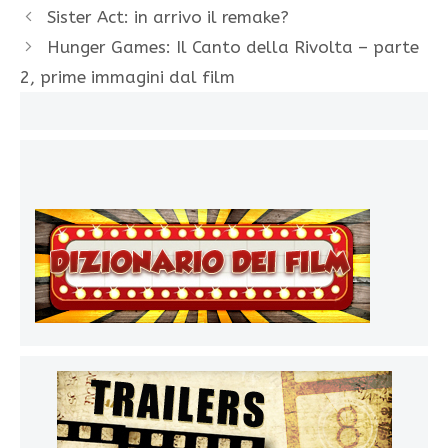
Sister Act: in arrivo il remake?
Hunger Games: Il Canto della Rivolta – parte
2, prime immagini dal film