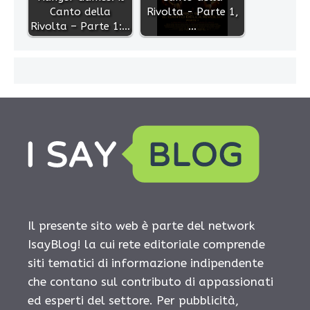
Canto della
Rivolta - Parte 1,
Rivolta – Parte 1:…
…
Il presente sito web è parte del network
IsayBlog! la cui rete editoriale comprende
siti tematici di informazione indipendente
che contano sul contributo di appassionati
ed esperti del settore. Per pubblicità,