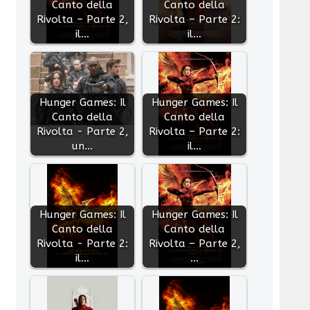
Canto della
Canto della
Rivolta – Parte 2,
Rivolta – Parte 2:
il…
il…
Hunger Games: Il
Hunger Games: Il
Canto della
Canto della
Rivolta - Parte 2,
Rivolta – Parte 2:
un…
il…
Hunger Games: Il
Hunger Games: Il
Canto della
Canto della
Rivolta - Parte 2:
Rivolta – Parte 2,
il…
…