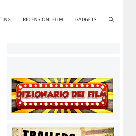
TING
RECENSIONI FILM
GADGETS