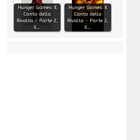
Hunger Games: Il
Hunger Games: Il
Canto della
Canto della
Rivolta - Parte 2,
Rivolta - Parte 2,
il…
il…