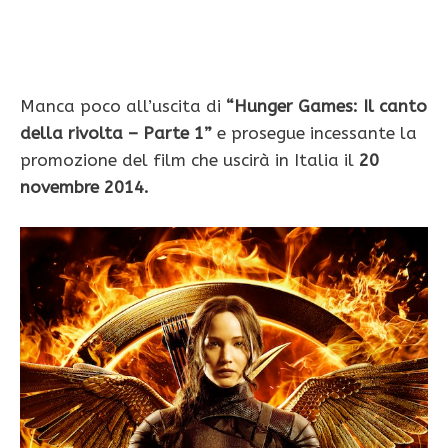
Manca poco all’uscita di
“Hunger Games: Il canto
della rivolta – Parte 1”
e prosegue incessante la
promozione del film che uscirà in Italia il
20
novembre 2014.