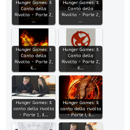
Hunger Games: Il
Hunger Games: Il
Canto della
Canto della
Rivolta - Parte 2,
Rivolta - Parte 2,
…
…
Hunger Games: Il
Hunger Games: Il
Canto della
Canto della
Rivolta - Parte 2,
Rivolta - Parte 2,
il…
il…
Hunger Games: Il
Hunger Games: Il
canto della rivolta
canto della rivolta
- Parte 1, il…
- Parte I, il…