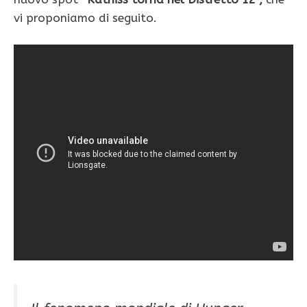
vi proponiamo di seguito.