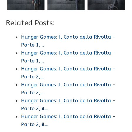
Related Posts:
Hunger Games: Il Canto della Rivolta -
Parte 1,…
Hunger Games: Il Canto della Rivolta -
Parte 1,…
Hunger Games: Il Canto della Rivolta -
Parte 2,…
Hunger Games: Il Canto della Rivolta -
Parte 2,…
Hunger Games: Il Canto della Rivolta -
Parte 2, il…
Hunger Games: Il Canto della Rivolta -
Parte 2, il…