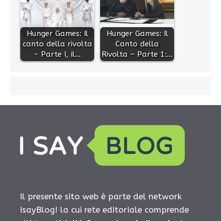
Hunger Games: Il
Hunger Games: Il
canto della rivolta
Canto della
- Parte I, il…
Rivolta – Parte 1:…
Il presente sito web è parte del network
IsayBlog! la cui rete editoriale comprende