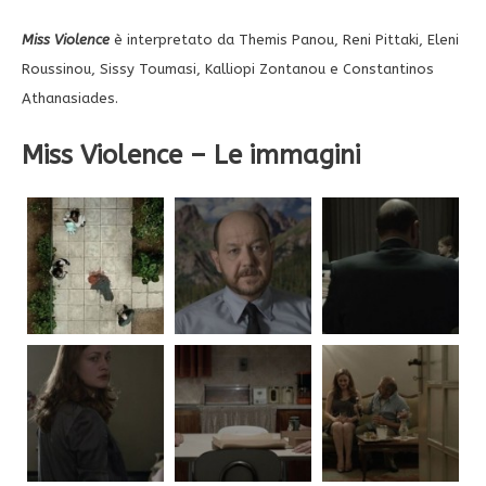
Miss Violence
è interpretato da Themis Panou, Reni Pittaki, Eleni
Roussinou, Sissy Toumasi, Kalliopi Zontanou e Constantinos
Athanasiades.
Miss Violence – Le immagini