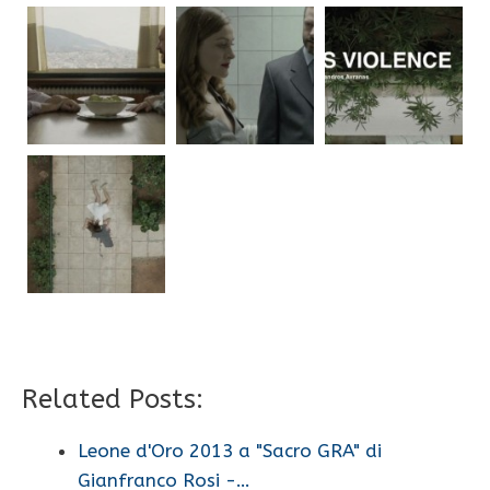
Related Posts:
Leone d'Oro 2013 a "Sacro GRA" di
Gianfranco Rosi -…