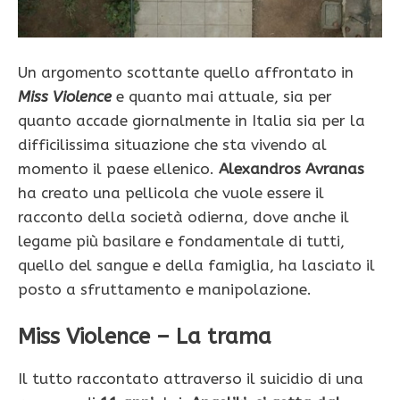
Un argomento scottante quello affrontato in
Miss Violence
e quanto mai attuale, sia per
quanto accade giornalmente in Italia sia per la
difficilissima situazione che sta vivendo al
momento il paese ellenico.
Alexandros Avranas
ha creato una pellicola che vuole essere il
racconto della società odierna, dove anche il
legame più basilare e fondamentale di tutti,
quello del sangue e della famiglia, ha lasciato il
posto a sfruttamento e manipolazione.
Miss Violence – La trama
Il tutto raccontato attraverso il suicidio di una