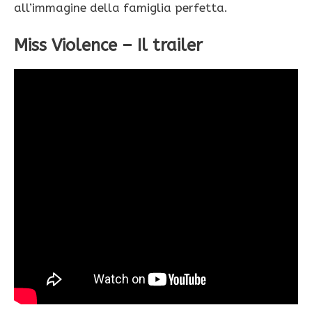
all’immagine della famiglia perfetta.
Miss Violence – Il trailer