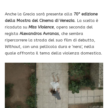
Anche la Grecia sarà presente alla
70° edizione
della Mostra del Cinema di Venezia
. La scelta è
ricaduta su
Miss Violence
, opera seconda del
regista
Alexandros Avranas
, che sembra
ripercorrere la strada del suo film di debutto,
Without
, con una pellicola dura e ‘nera’, nella
quale affronta il tema della violenza domestica.