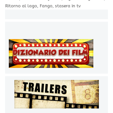
Ritorno al lago, Fango, stasera in tv