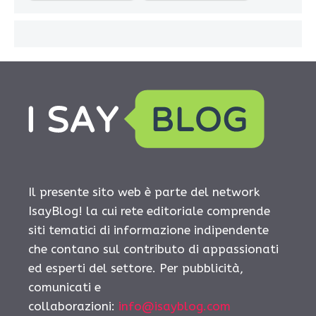
Il presente sito web è parte del network
IsayBlog! la cui rete editoriale comprende
siti tematici di informazione indipendente
che contano sul contributo di appassionati
ed esperti del settore. Per pubblicità,
comunicati e
collaborazioni:
info@isayblog.com