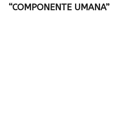
“COMPONENTE UMANA”