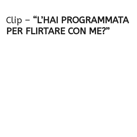
Clip –
“L’HAI PROGRAMMATA
PER FLIRTARE CON ME?”