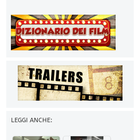
LEGGI ANCHE: