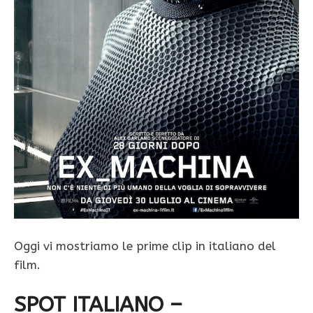
Oggi vi mostriamo le prime clip in italiano del
film.
SPOT ITALIANO –