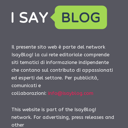
Il presente sito web è parte del network
IsayBlog! la cui rete editoriale comprende
siti tematici di informazione indipendente
che contano sul contributo di appassionati
ed esperti del settore. Per pubblicità,
comunicati e
collaborazioni:
info@isayblog.com
This website is part of the IsayBlog!
network. For advertising, press releases and
other