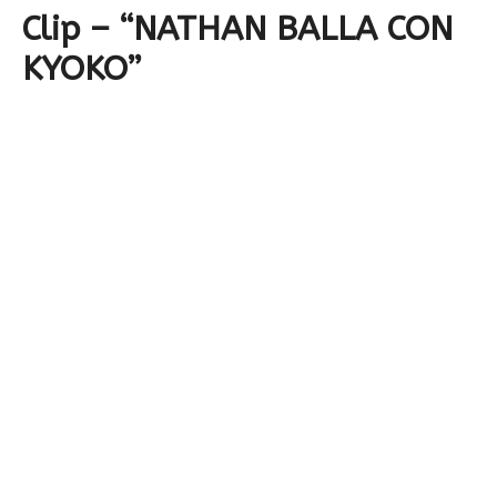
Clip – “NATHAN BALLA CON
KYOKO”