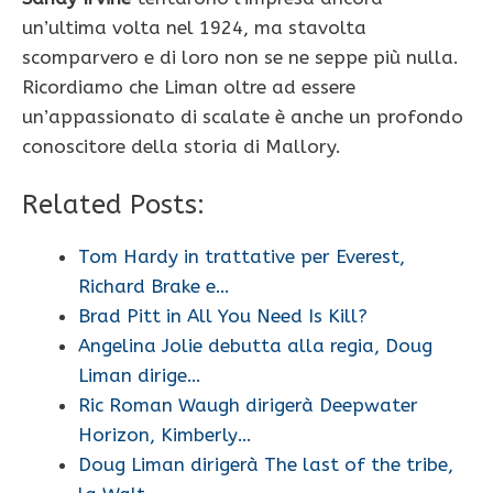
un’ultima volta nel 1924, ma stavolta
scomparvero e di loro non se ne seppe più nulla.
Ricordiamo che Liman oltre ad essere
un’appassionato di scalate è anche un profondo
conoscitore della storia di Mallory.
Related Posts:
Tom Hardy in trattative per Everest,
Richard Brake e…
Brad Pitt in All You Need Is Kill?
Angelina Jolie debutta alla regia, Doug
Liman dirige…
Ric Roman Waugh dirigerà Deepwater
Horizon, Kimberly…
Doug Liman dirigerà The last of the tribe,