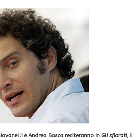
Giovanelli e Andrea Bosca reciteranno in
Gli sfiorati
, il