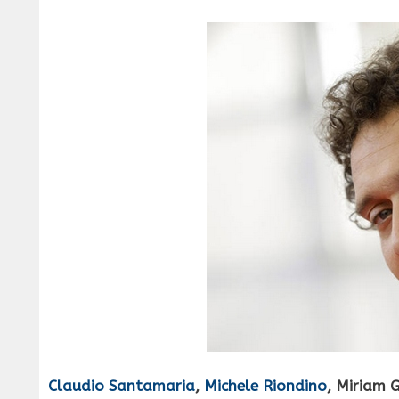
Claudio Santamaria
,
Michele Riondino
, Miriam 