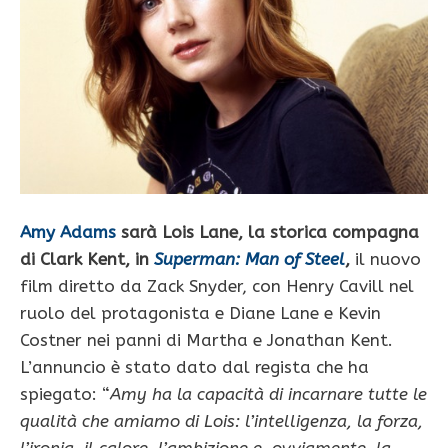
Amy Adams
sarà Lois Lane, la storica compagna
di Clark Kent, in
Superman: Man of Steel
,
il nuovo
film diretto da Zack Snyder, con Henry Cavill nel
ruolo del protagonista e Diane Lane e Kevin
Costner nei panni di Martha e Jonathan Kent.
L’annuncio è stato dato dal regista che ha
spiegato: “
Amy ha la capacità di incarnare tutte le
qualità che amiamo di Lois: l’intelligenza, la forza,