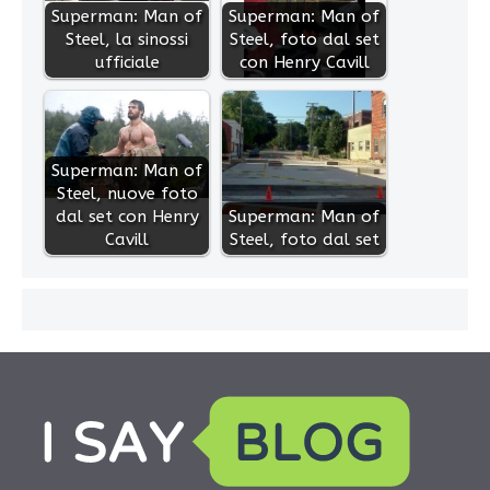
Superman: Man of
Superman: Man of
Steel, la sinossi
Steel, foto dal set
ufficiale
con Henry Cavill
Superman: Man of
Steel, nuove foto
dal set con Henry
Superman: Man of
Cavill
Steel, foto dal set