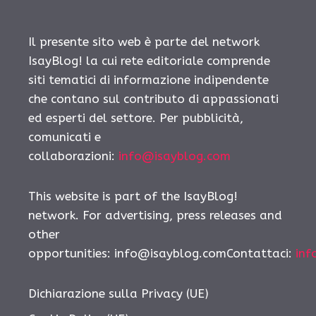
Il presente sito web è parte del network
IsayBlog! la cui rete editoriale comprende
siti tematici di informazione indipendente
che contano sul contributo di appassionati
ed esperti del settore. Per pubblicità,
comunicati e
collaborazioni:
info@isayblog.com
This website is part of the IsayBlog!
network. For advertising, press releases and
other
opportunities: info@isayblog.comContattaci:
inf
Dichiarazione sulla Privacy (UE)