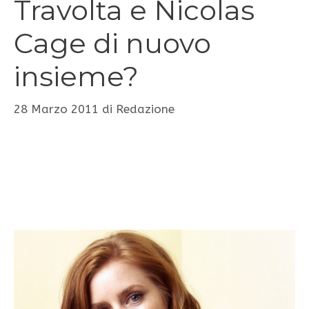
Travolta e Nicolas
Cage di nuovo
insieme?
28 Marzo 2011
di
Redazione