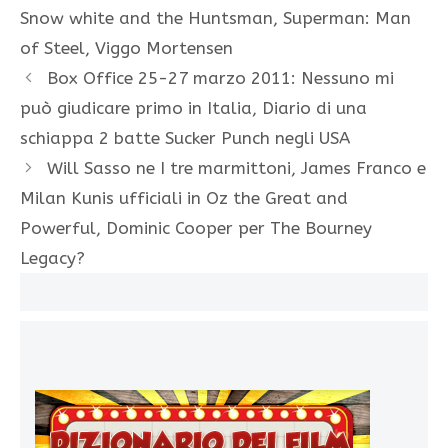
Snow white and the Huntsman
,
Superman: Man
of Steel
,
Viggo Mortensen
Box Office 25-27 marzo 2011: Nessuno mi
può giudicare primo in Italia, Diario di una
schiappa 2 batte Sucker Punch negli USA
Will Sasso ne I tre marmittoni, James Franco e
Milan Kunis ufficiali in Oz the Great and
Powerful, Dominic Cooper per The Bourney
Legacy?