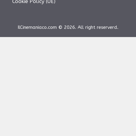
Cookie Policy (UE)
IlCinemaniaco.com © 2026. All right reserverd.