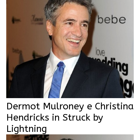
Dermot Mulroney e Christina
Hendricks in Struck by
Lightning