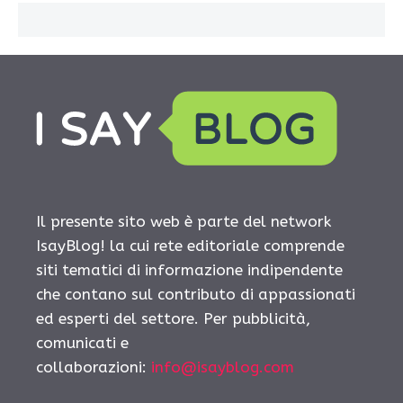
Il presente sito web è parte del network
IsayBlog! la cui rete editoriale comprende
siti tematici di informazione indipendente
che contano sul contributo di appassionati
ed esperti del settore. Per pubblicità,
comunicati e
collaborazioni:
info@isayblog.com