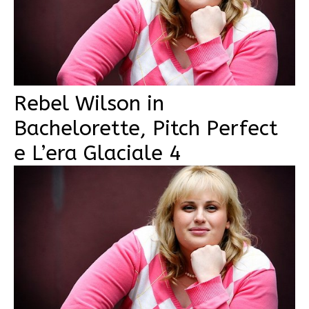
Rebel Wilson in
Bachelorette, Pitch Perfect
e L’era Glaciale 4