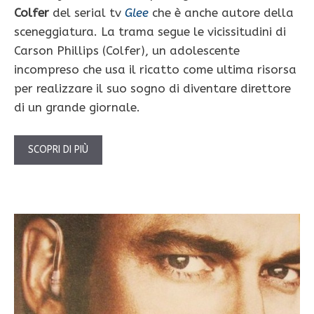
Colfer
del serial tv
Glee
che è anche autore della
sceneggiatura. La trama segue le vicissitudini di
Carson Phillips (Colfer), un adolescente
incompreso che usa il ricatto come ultima risorsa
per realizzare il suo sogno di diventare direttore
di un grande giornale.
SCOPRI DI PIÙ