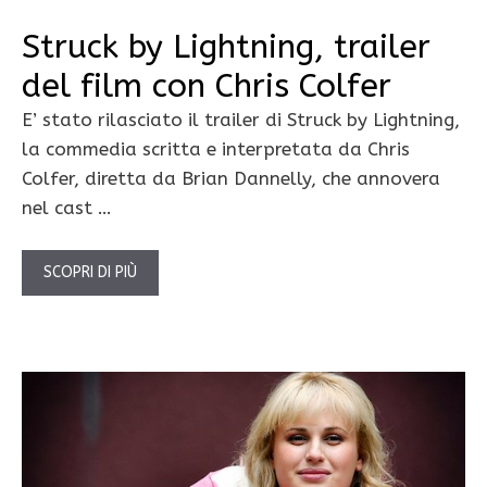
Struck by Lightning, trailer
del film con Chris Colfer
E’ stato rilasciato il trailer di Struck by Lightning,
la commedia scritta e interpretata da Chris
Colfer, diretta da Brian Dannelly, che annovera
nel cast …
SCOPRI DI PIÙ