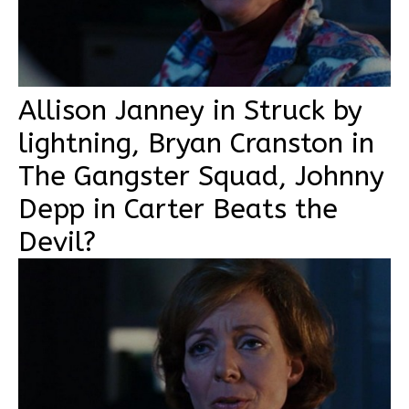
Allison Janney in Struck by
lightning, Bryan Cranston in
The Gangster Squad, Johnny
Depp in Carter Beats the
Devil?