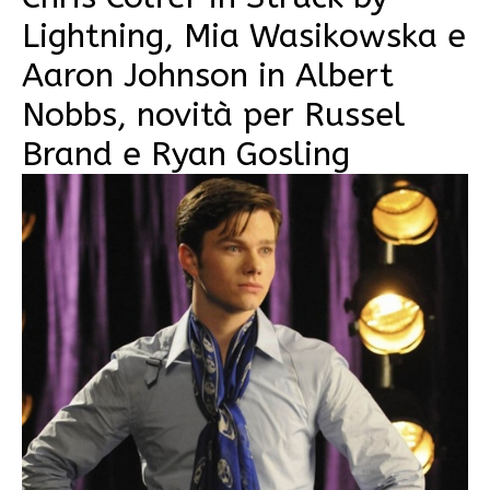
Lightning, Mia Wasikowska e
Aaron Johnson in Albert
Nobbs, novità per Russel
Brand e Ryan Gosling