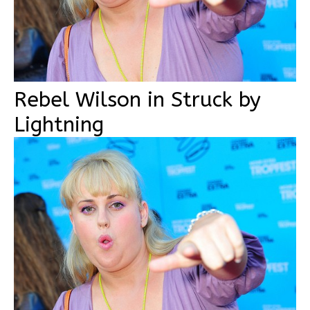
Rebel Wilson in Struck by
Lightning