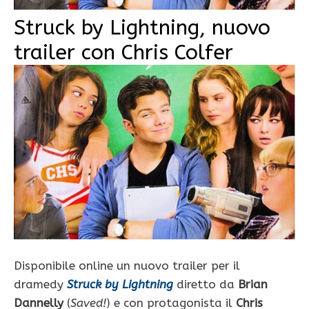
Struck by Lightning, nuovo
trailer con Chris Colfer
Disponibile online un nuovo trailer per il
dramedy
Struck by Lightning
diretto da
Brian
Dannelly
(
Saved!
) e con protagonista il
Chris