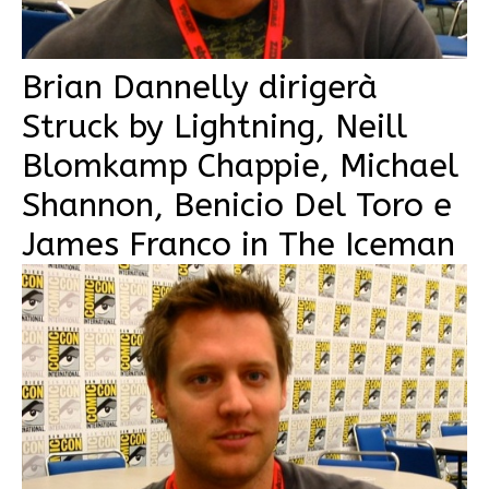
Brian Dannelly dirigerà
Struck by Lightning, Neill
Blomkamp Chappie, Michael
Shannon, Benicio Del Toro e
James Franco in The Iceman