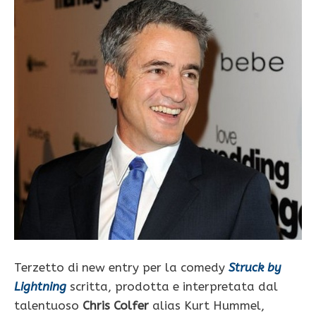
Terzetto di new entry per la comedy
Struck by
Lightning
scritta, prodotta e interpretata dal
talentuoso
Chris Colfer
alias Kurt Hummel,