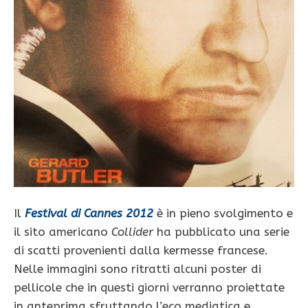
Il
Festival di Cannes 2012
è in pieno svolgimento e
il sito americano
Collider
ha pubblicato una serie
di scatti provenienti dalla kermesse francese.
Nelle immagini sono ritratti alcuni poster di
pellicole che in questi giorni verranno proiettate
in anteprima sfruttando l’eco mediatica e