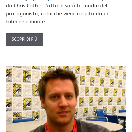
da Chris Colfer: l’attrice sarà la madre del
protagonista, colui che viene colpito da un
fulmine e muore.
SCOPRI DI PIÙ