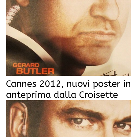
Cannes 2012, nuovi poster in
anteprima dalla Croisette