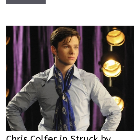
Chris Colfer in Struck by