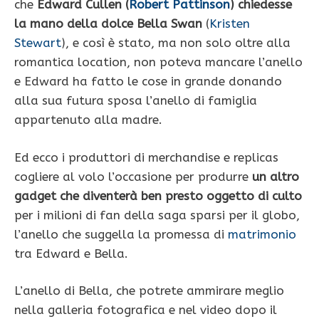
che
Edward Cullen (
Robert Pattinson
) chiedesse
la mano della dolce Bella Swan
(
Kristen
Stewart
), e così è stato, ma non solo oltre alla
romantica location, non poteva mancare l’anello
e Edward ha fatto le cose in grande donando
alla sua futura sposa l’anello di famiglia
appartenuto alla madre.
Ed ecco i produttori di merchandise e replicas
cogliere al volo l’occasione per produrre
un altro
gadget che diventerà ben presto oggetto di culto
per i milioni di fan della saga sparsi per il globo,
l’anello che suggella la promessa di
matrimonio
tra Edward e Bella.
L’anello di Bella, che potrete ammirare meglio
nella galleria fotografica e nel video dopo il