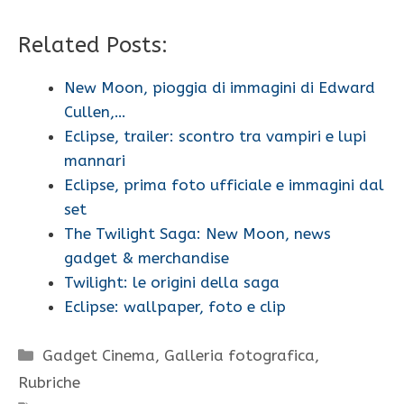
Related Posts:
New Moon, pioggia di immagini di Edward
Cullen,…
Eclipse, trailer: scontro tra vampiri e lupi
mannari
Eclipse, prima foto ufficiale e immagini dal
set
The Twilight Saga: New Moon, news
gadget & merchandise
Twilight: le origini della saga
Eclipse: wallpaper, foto e clip
Categorie
Gadget Cinema
,
Galleria fotografica
,
Rubriche