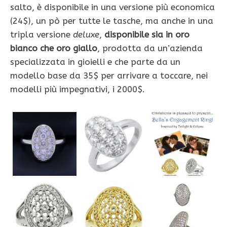
salto, è disponibile in una versione più economica
(24$), un pò per tutte le tasche, ma anche in una
tripla versione
deluxe
,
disponibile sia in oro
bianco che oro giallo
, prodotta da un’azienda
specializzata in gioielli e che parte da un
modello base da 35$ per arrivare a toccare, nei
modelli più impegnativi, i 2000$.