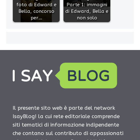
foto di Edward e
Parte 1: immagini
Bella, concorso
di Edward, Bella e
per…
non solo
Il presente sito web è parte del network
IsayBlog! la cui rete editoriale comprende
siti tematici di informazione indipendente
che contano sul contributo di appassionati