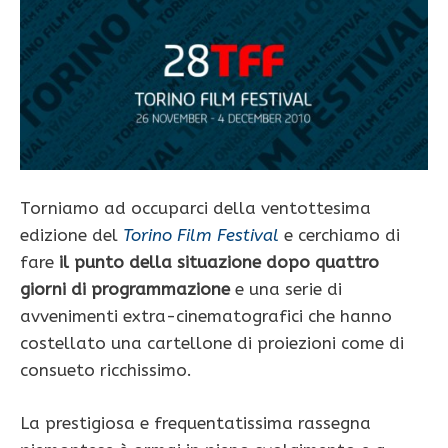
Torniamo ad occuparci della ventottesima
edizione del
Torino Film Festival
e cerchiamo di
fare
il punto della situazione dopo quattro
giorni di programmazione
e una serie di
avvenimenti extra-cinematografici che hanno
costellato una cartellone di proiezioni come di
consueto ricchissimo.
La prestigiosa e frequentatissima rassegna