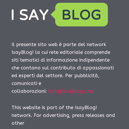
Il presente sito web è parte del network
IsayBlog! la cui rete editoriale comprende
siti tematici di informazione indipendente
che contano sul contributo di appassionati
ed esperti del settore. Per pubblicità,
comunicati e
collaborazioni:
info@isayblog.com
This website is part of the IsayBlog!
network. For advertising, press releases and
other