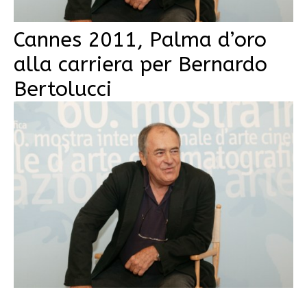
Cannes 2011, Palma d’oro
alla carriera per Bernardo
Bertolucci