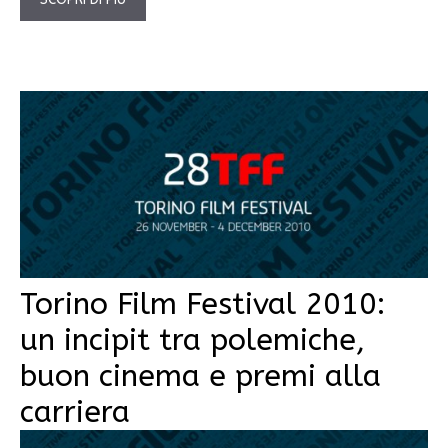
Torino Film Festival 2010:
un incipit tra polemiche,
buon cinema e premi alla
carriera