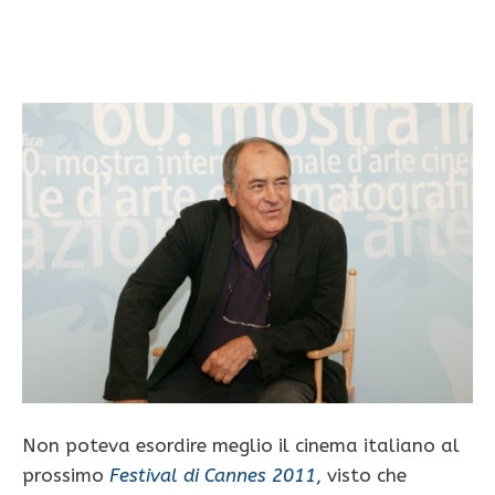
Non poteva esordire meglio il cinema italiano al
prossimo
Festival di Cannes 2011
, visto che