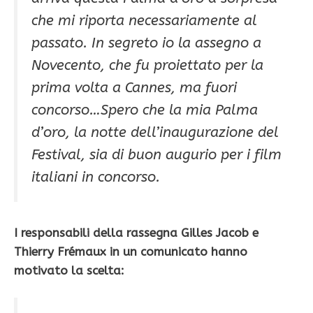
che mi riporta necessariamente al
passato. In segreto io la assegno a
Novecento, che fu proiettato per la
prima volta a Cannes, ma fuori
concorso…Spero che la mia Palma
d’oro, la notte dell’inaugurazione del
Festival, sia di buon augurio per i film
italiani in concorso.
I responsabili della rassegna Gilles Jacob e
Thierry Frémaux in un comunicato hanno
motivato la scelta: