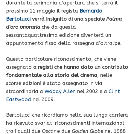
durante la cerimonia d’apertura che si terrà il
prossimo 11 maggio il regista
Bernardo
Bertolucci
verrà insignito di una speciale
Palma
d’oro onoraria
che da questa
sessantaquattresima edizione diventerà un
appuntamento fisso della rassegna d’oltralpe.
Questo particolare riconoscimento, che viene
assegnato
a registi che hanno dato un contributo
fondamentale alla storia del cinema
, nelle
scorse edizioni è stato assegnato in via
straordinaria a
Woody Allen
nel 2002 e a
Clint
Eastwood
nel 2009.
Bertolucci che ricordiamo nella sua lunga carriera
ha ricevuto svariati riconoscimenti internazionali
tra i quali due
Oscar
e due
Golden Globe
nel 1988