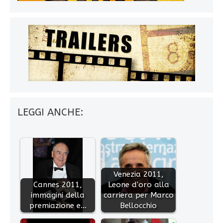
LEGGI ANCHE:
Venezia 2011,
Cannes 2011,
Leone d'oro alla
immagini della
carriera per Marco
premiazione e…
Bellocchio