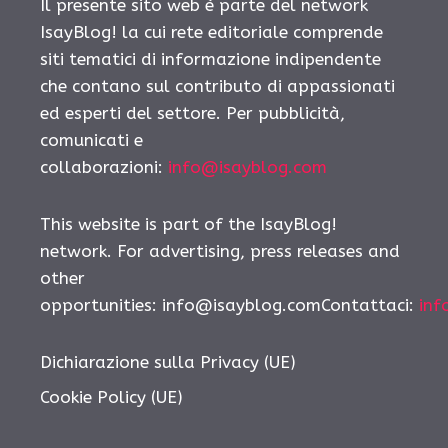
Il presente sito web è parte del network
IsayBlog! la cui rete editoriale comprende
siti tematici di informazione indipendente
che contano sul contributo di appassionati
ed esperti del settore. Per pubblicità,
comunicati e
collaborazioni:
info@isayblog.com
This website is part of the IsayBlog!
network. For advertising, press releases and
other
opportunities: info@isayblog.comContattaci:
inf
Dichiarazione sulla Privacy (UE)
Cookie Policy (UE)