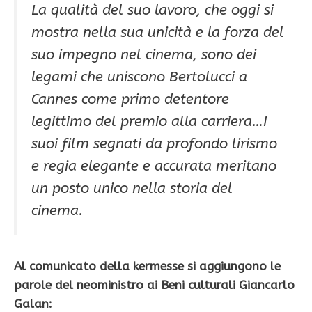
La qualità del suo lavoro, che oggi si
mostra nella sua unicità e la forza del
suo impegno nel cinema, sono dei
legami che uniscono Bertolucci a
Cannes come primo detentore
legittimo del premio alla carriera…I
suoi film segnati da profondo lirismo
e regia elegante e accurata meritano
un posto unico nella storia del
cinema.
Al comunicato della kermesse si aggiungono le
parole del neoministro ai Beni culturali Giancarlo
Galan: