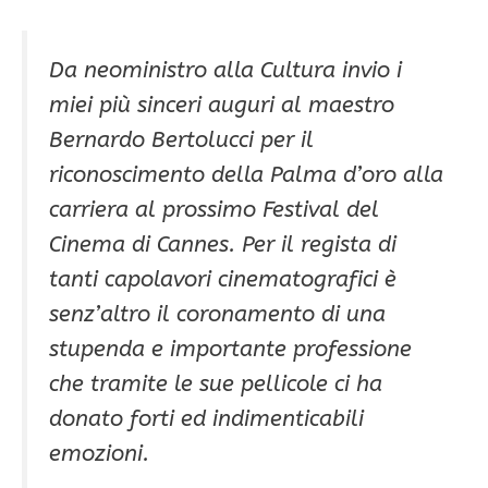
Da neoministro alla Cultura invio i
miei più sinceri auguri al maestro
Bernardo Bertolucci per il
riconoscimento della Palma d’oro alla
carriera al prossimo Festival del
Cinema di Cannes. Per il regista di
tanti capolavori cinematografici è
senz’altro il coronamento di una
stupenda e importante professione
che tramite le sue pellicole ci ha
donato forti ed indimenticabili
emozioni.