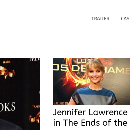
TRAILER
CAS
Jennifer Lawrence
in The Ends of the