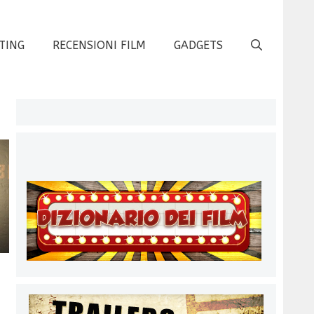
TING
RECENSIONI FILM
GADGETS