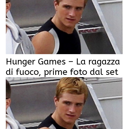
Hunger Games – La ragazza
di fuoco, prime foto dal set