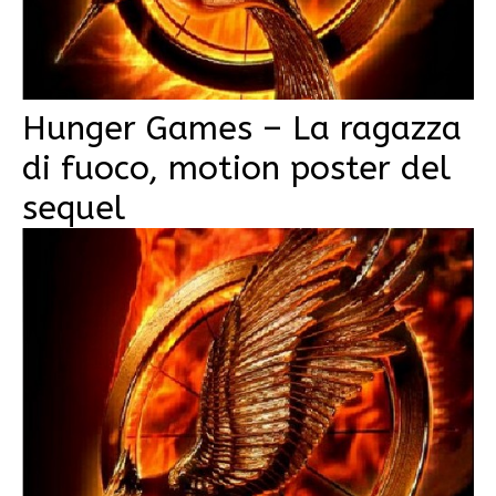
Hunger Games – La ragazza
di fuoco, motion poster del
sequel