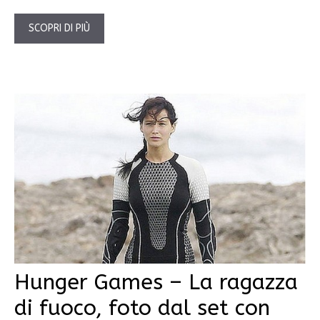
SCOPRI DI PIÙ
Hunger Games – La ragazza
di fuoco, foto dal set con