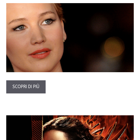
SCOPRI DI PIÙ