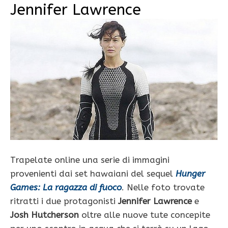
Jennifer Lawrence
Trapelate online una serie di immagini
provenienti dai set hawaiani del sequel
Hunger
Games: La ragazza di fuoco
. Nelle foto trovate
ritratti i due protagonisti
Jennifer Lawrence
e
Josh Hutcherson
oltre alle nuove tute concepite