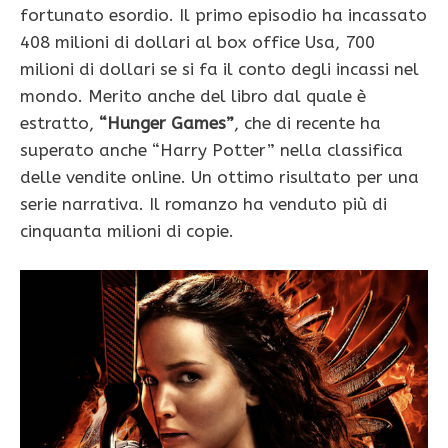
fortunato esordio. Il primo episodio ha incassato
408 milioni di dollari al box office Usa, 700
milioni di dollari se si fa il conto degli incassi nel
mondo. Merito anche del libro dal quale è
estratto,
“Hunger Games”
, che di recente ha
superato anche “Harry Potter” nella classifica
delle vendite online. Un ottimo risultato per una
serie narrativa. Il romanzo ha venduto più di
cinquanta milioni di copie.