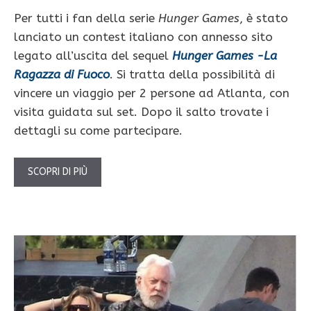
Per tutti i fan della serie
Hunger Games
, è stato
lanciato un contest italiano con annesso sito
legato all’uscita del sequel
Hunger Games -La
Ragazza di Fuoco
. Si tratta della possibilità di
vincere un viaggio per 2 persone ad Atlanta, con
visita guidata sul set. Dopo il salto trovate i
dettagli su come partecipare.
SCOPRI DI PIÙ