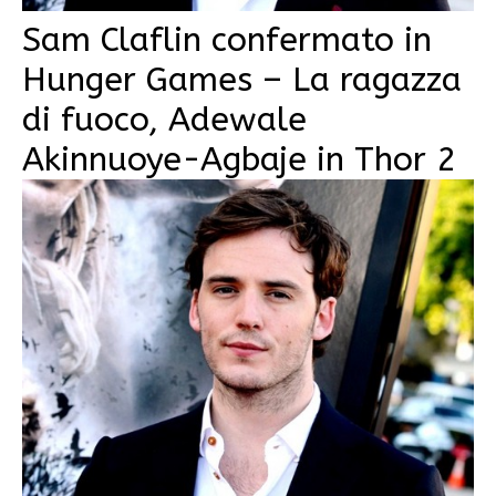
Sam Claflin confermato in
Hunger Games – La ragazza
di fuoco, Adewale
Akinnuoye-Agbaje in Thor 2