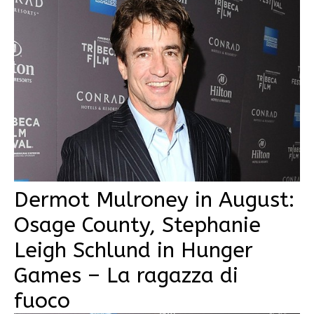
Dermot Mulroney in August:
Osage County, Stephanie
Leigh Schlund in Hunger
Games – La ragazza di
fuoco