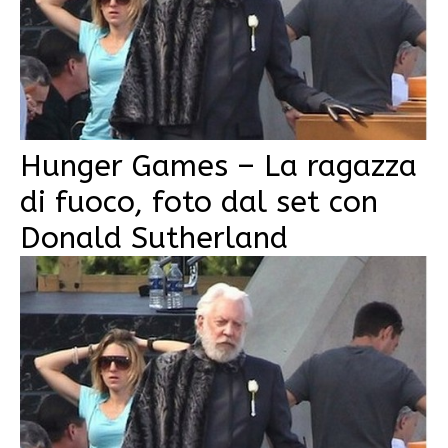
Hunger Games – La ragazza
di fuoco, foto dal set con
Donald Sutherland