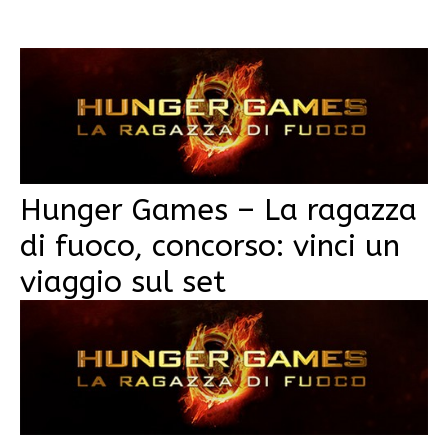
Hunger Games – La ragazza
di fuoco, concorso: vinci un
viaggio sul set