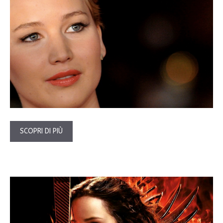
SCOPRI DI PIÙ