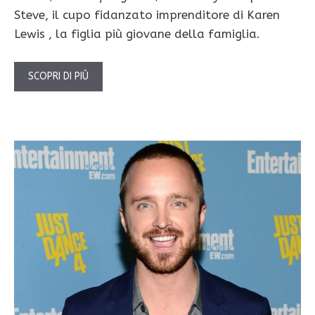
Steve, il cupo fidanzato imprenditore di Karen
Lewis , la figlia più giovane della famiglia.
SCOPRI DI PIÙ