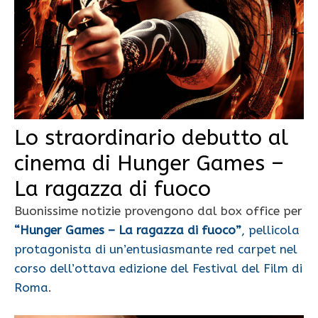
Lo straordinario debutto al
cinema di Hunger Games –
La ragazza di fuoco
Buonissime notizie provengono dal box office per
“Hunger Games – La ragazza di fuoco”
, pellicola
protagonista di un’entusiasmante red carpet nel
corso dell’ottava edizione del Festival del Film di
Roma
.