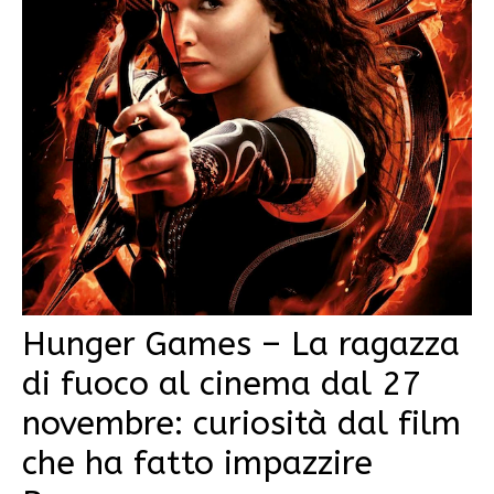
Hunger Games – La ragazza
di fuoco al cinema dal 27
novembre: curiosità dal film
che ha fatto impazzire