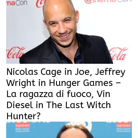
Nicolas Cage in Joe, Jeffrey
Wright in Hunger Games –
La ragazza di fuoco, Vin
Diesel in The Last Witch
Hunter?