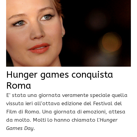
Hunger games conquista
Roma
E’ stata una giornata veramente speciale quella
vissuta ieri all’ottava edizione del Festival del
Film di Roma. Una giornata di emozioni, attesa
da molto. Molti lo hanno chiamato l’
Hunger
Games Day
.