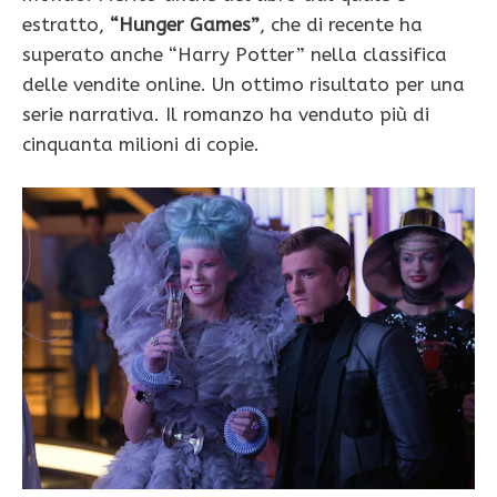
estratto,
“Hunger Games”
, che di recente ha
superato anche “Harry Potter” nella classifica
delle vendite online. Un ottimo risultato per una
serie narrativa. Il romanzo ha venduto più di
cinquanta milioni di copie.