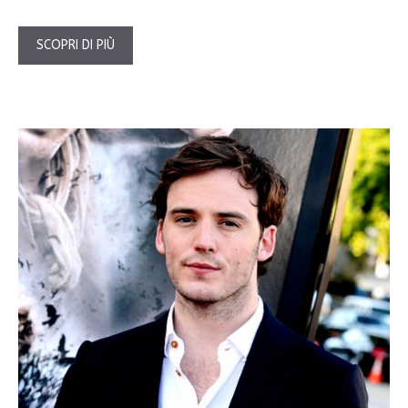
SCOPRI DI PIÙ