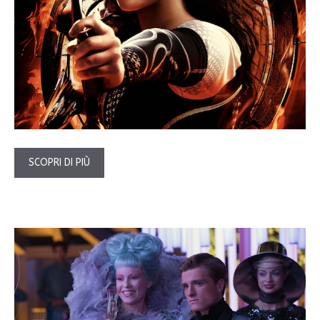
SCOPRI DI PIÙ