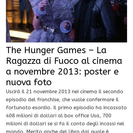
The Hunger Games – La
Ragazza di Fuoco al cinema
a novembre 2013: poster e
nuova foto
Uscirà il 21 novembre 2013 nei cinema il secondo
episodio del franchise, che vuole confermare il
fortunato esordio. Il primo episodio ha incassato
408 milioni di dollari al box office Usa, 700
milioni di dollari se si fa il conto degli incassi nel
mondo. Merito anche del libro dal quale è