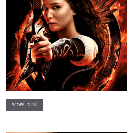
SCOPRI DI PIÙ