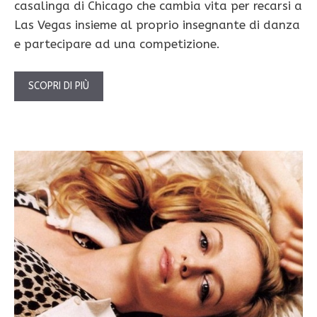
casalinga di Chicago che cambia vita per recarsi a
Las Vegas insieme al proprio insegnante di danza
e partecipare ad una competizione.
SCOPRI DI PIÙ