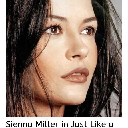
Sienna Miller in Just Like a