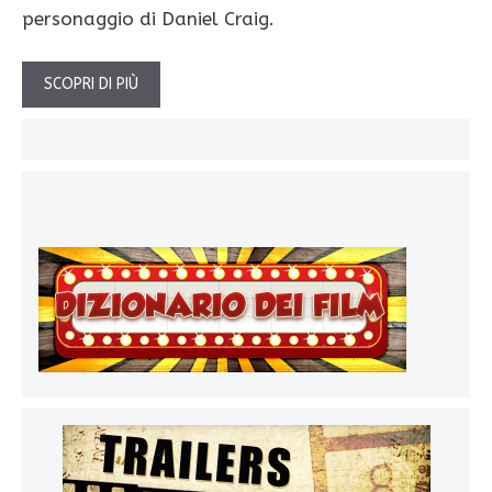
personaggio di Daniel Craig.
SCOPRI DI PIÙ