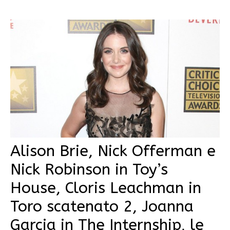
Alison Brie, Nick Offerman e
Nick Robinson in Toy’s
House, Cloris Leachman in
Toro scatenato 2, Joanna
Garcia in The Internship, le