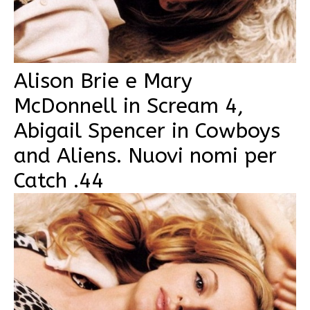
Alison Brie e Mary
McDonnell in Scream 4,
Abigail Spencer in Cowboys
and Aliens. Nuovi nomi per
Catch .44