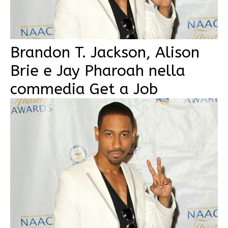
Brandon T. Jackson, Alison
Brie e Jay Pharoah nella
commedia Get a Job