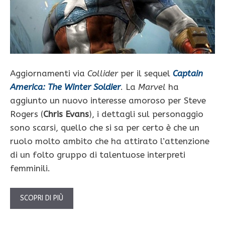
Aggiornamenti via
Collider
per il sequel
Captain
America: The Winter Soldier
. La
Marvel
ha
aggiunto un nuovo interesse amoroso per Steve
Rogers (
Chris Evans
), i dettagli sul personaggio
sono scarsi, quello che si sa per certo è che un
ruolo molto ambito che ha attirato l’attenzione
di un folto gruppo di talentuose interpreti
femminili.
SCOPRI DI PIÙ