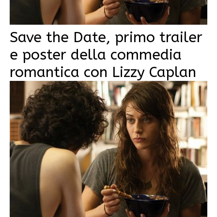
Save the Date, primo trailer
e poster della commedia
romantica con Lizzy Caplan