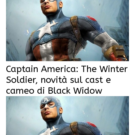
Captain America: The Winter
Soldier, novità sul cast e
cameo di Black Widow