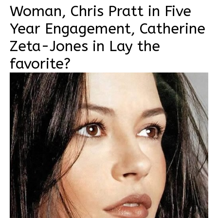
Woman, Chris Pratt in Five
Year Engagement, Catherine
Zeta-Jones in Lay the
favorite?