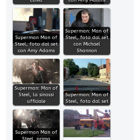
Superman: Man of
Superman Man of
Steel, foto dal set
Steel, foto dal set
con Michael
con Amy Adams
Shannon
Superman: Man of
Steel, la sinossi
Superman: Man of
ufficiale
Steel, foto dal set
Superman Man of
Steel, prima