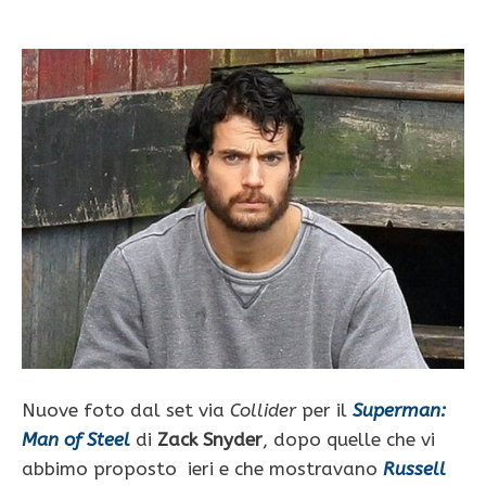
Nuove foto dal set via
Collider
per il
Superman:
Man of Steel
di
Zack Snyder
, dopo quelle che vi
abbimo proposto ieri e che mostravano
Russell