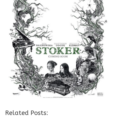
Related Posts: