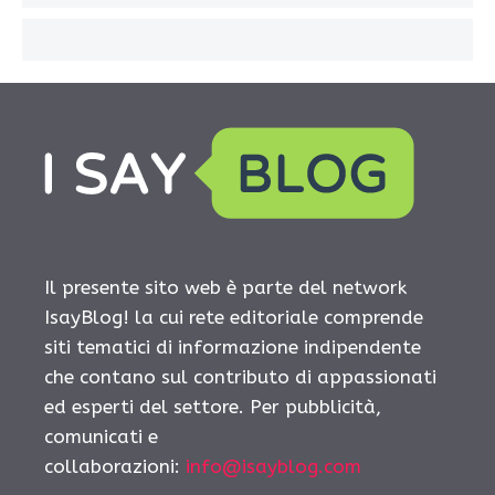
Il presente sito web è parte del network
IsayBlog! la cui rete editoriale comprende
siti tematici di informazione indipendente
che contano sul contributo di appassionati
ed esperti del settore. Per pubblicità,
comunicati e
collaborazioni:
info@isayblog.com