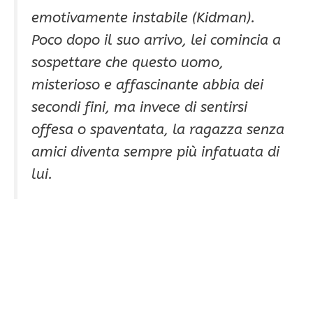
emotivamente instabile (Kidman).
Poco dopo il suo arrivo, lei comincia a
sospettare che questo uomo,
misterioso e affascinante abbia dei
secondi fini, ma invece di sentirsi
offesa o spaventata, la ragazza senza
amici diventa sempre più infatuata di
lui.