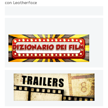
con Leatherface