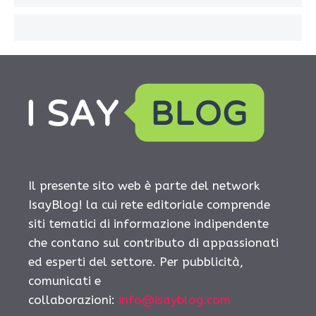
Il presente sito web è parte del network
IsayBlog! la cui rete editoriale comprende
siti tematici di informazione indipendente
che contano sul contributo di appassionati
ed esperti del settore. Per pubblicità,
comunicati e
collaborazioni:
info@isayblog.com