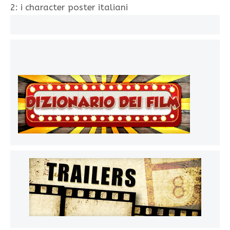
2: i character poster italiani