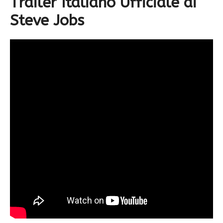
Trailer Italiano Ufficiale di
Steve Jobs