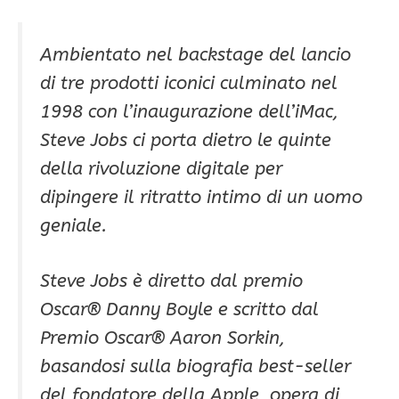
Ambientato nel backstage del lancio
di tre prodotti iconici culminato nel
1998 con l’inaugurazione dell’iMac,
Steve Jobs ci porta dietro le quinte
della rivoluzione digitale per
dipingere il ritratto intimo di un uomo
geniale.
Steve Jobs è diretto dal premio
Oscar® Danny Boyle e scritto dal
Premio Oscar® Aaron Sorkin,
basandosi sulla biografia best-seller
del fondatore della Apple, opera di