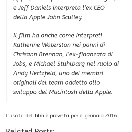
e Jeff Daniels interpreta l’ex CEO
della Apple John Sculley.
Il film ha anche come interpreti
Katherine Waterston nei panni di
Chrisann Brennan, l’ex-fidanzata di
Jobs, e Michael Stuhlbarg nel ruolo di
Andy Hertzfeld, uno dei membri
originali del team addetto allo
sviluppo del Macintosh della Apple.
L’uscita del film è prevista per il gennaio 2016.
Related Posts: