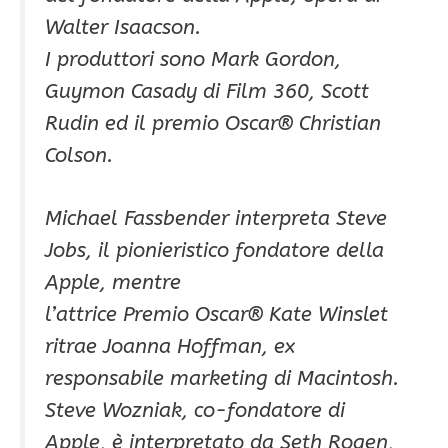
Walter Isaacson.
I produttori sono Mark Gordon,
Guymon Casady di Film 360, Scott
Rudin ed il premio Oscar® Christian
Colson.
Michael Fassbender interpreta Steve
Jobs, il pionieristico fondatore della
Apple, mentre
l’attrice Premio Oscar® Kate Winslet
ritrae Joanna Hoffman, ex
responsabile marketing di Macintosh.
Steve Wozniak, co-fondatore di
Apple, è interpretato da Seth Rogen,