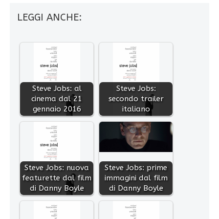
LEGGI ANCHE:
Steve Jobs: al
Steve Jobs:
cinema dal 21
secondo trailer
gennaio 2016
italiano
Steve Jobs: nuova
Steve Jobs: prime
featurette dal film
immagini dal film
di Danny Boyle
di Danny Boyle