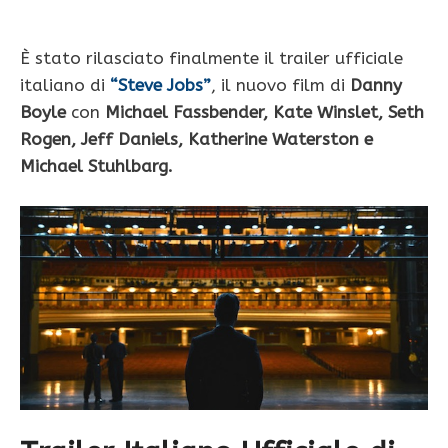
È stato rilasciato finalmente il trailer ufficiale
italiano di
“Steve Jobs”
, il nuovo film di
Danny
Boyle
con
Michael Fassbender, Kate Winslet, Seth
Rogen, Jeff Daniels, Katherine Waterston e
Michael Stuhlbarg.