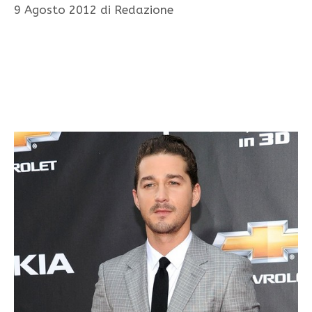
9 Agosto 2012
di
Redazione