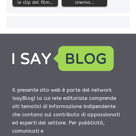
le clip del film…
cinema…
Il presente sito web è parte del network
IsayBlog! la cui rete editoriale comprende
siti tematici di informazione indipendente
che contano sul contributo di appassionati
ed esperti del settore. Per pubblicità,
comunicati e