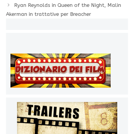
Ryan Reynolds in Queen of the Night, Malin
Akerman in trattative per Breacher