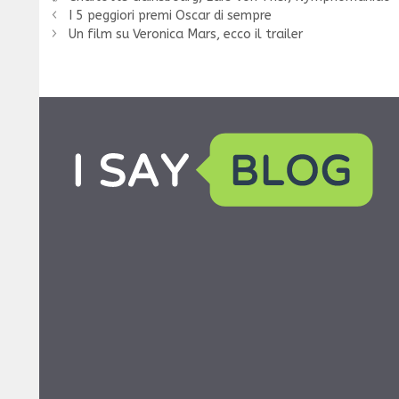
I 5 peggiori premi Oscar di sempre
Un film su Veronica Mars, ecco il trailer