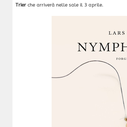
Trier
che arriverà nelle sale il 3 aprile.