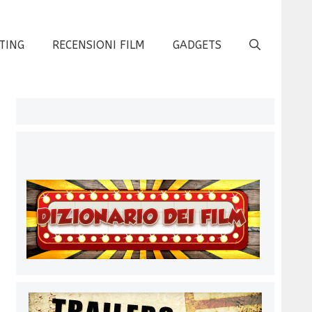
TING
RECENSIONI FILM
GADGETS