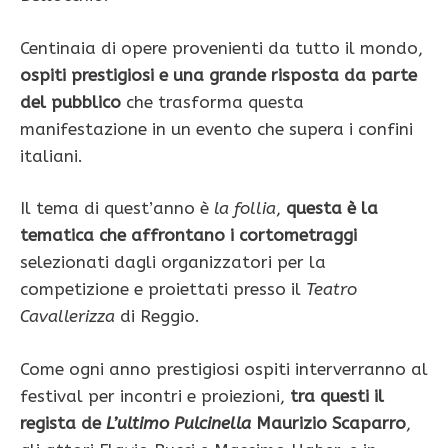
Centinaia di opere provenienti da tutto il mondo,
ospiti prestigiosi e una grande risposta da parte
del pubblico
che trasforma questa
manifestazione in un evento che supera i confini
italiani.
Il tema di quest’anno è
la follia
,
questa è la
tematica che affrontano i cortometraggi
selezionati dagli organizzatori per la
competizione e proiettati presso il
Teatro
Cavallerizza
di Reggio.
Come ogni anno prestigiosi ospiti interverranno al
festival per incontri e proiezioni,
tra questi il
regista de
L’ultimo Pulcinella
Maurizio Scaparro
,