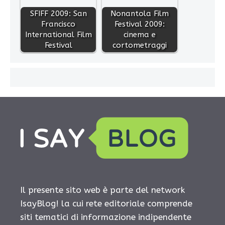
SFIFF 2009: San
Nonantola Film
Francisco
Festival 2009:
International Film
cinema e
Festival
cortometraggi
Il presente sito web è parte del network
IsayBlog! la cui rete editoriale comprende
siti tematici di informazione indipendente