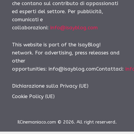
che contano sul contributo di appassionati
ed esperti del settore. Per pubblicità,
comunicati e
collaborazioni:
info@isayblog.com
This website is part of the IsayBlog!
network. For advertising, press releases and
other
opportunities: info@isayblog.comContattaci:
inf
Dichiarazione sulla Privacy (UE)
Cookie Policy (UE)
IlCinemaniaco.com © 2026. All right reserverd.