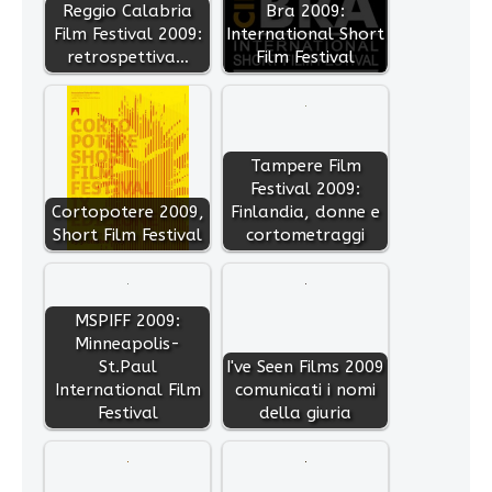
Reggio Calabria
Bra 2009:
Film Festival 2009:
International Short
retrospettiva…
Film Festival
Tampere Film
Festival 2009:
Cortopotere 2009,
Finlandia, donne e
Short Film Festival
cortometraggi
MSPIFF 2009:
Minneapolis-
St.Paul
I've Seen Films 2009
International Film
comunicati i nomi
Festival
della giuria