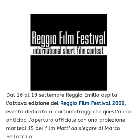
Dal 16 al 19 settembre Reggio Emilia ospita
l’ottava edizione del
Reggio Film Festival 2009
,
evento dedicato ai cortometraggi che quest’anno
anticipa l’apertura ufficiale con una proiezione
martedi 15 del film
Matti da slegare
di Marco
Bellocchio.