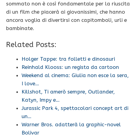
sommato non è così fondamentale per la riuscita
di un film che piacerà ai giovanissimi, che hanno
ancora voglia di divertirsi con capitomboli, urli e
bambinate.
Related Posts:
Holger Tappe: tra folletti e dinosauri
Reinhald Klooss: un regista da cartoon
Weekend al cinema: Giulia non esce la sera,
I love…
Killshot, Ti amerò sempre, Outlander,
Katyn, Impy e…
Jurassic Park 4, spettacolari concept art di
un…
Warner Bros. adatterà la graphic-novel
Bolivar