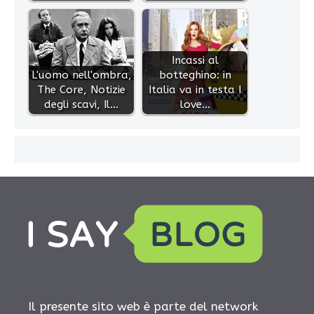
Incassi al
L'uomo nell'ombra,
botteghino: in
The Core, Notizie
Italia va in testa I
degli scavi, Il…
love…
Il presente sito web è parte del network