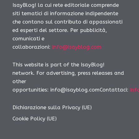
IsayBlog! la cui rete editoriale comprende
siti tematici di informazione indipendente
che contano sul contributo di appassionati
ed esperti del settore. Per pubblicità,
comunicati e
collaborazioni:
info@isayblog.com
This website is part of the IsayBlog!
network. For advertising, press releases and
other
opportunities: info@isayblog.comContattaci:
inf
Dichiarazione sulla Privacy (UE)
Cookie Policy (UE)