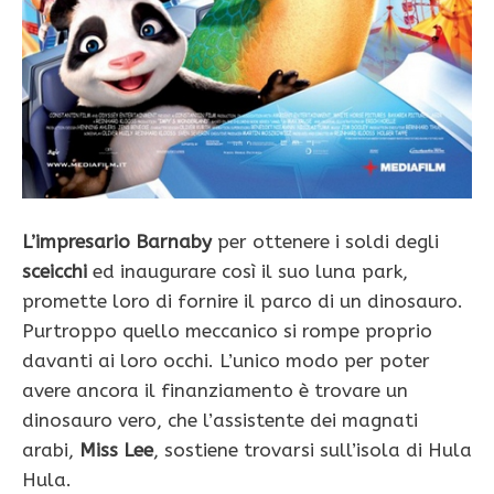
L’impresario Barnaby
per ottenere i soldi degli
sceicchi
ed inaugurare così il suo luna park,
promette loro di fornire il parco di un dinosauro.
Purtroppo quello meccanico si rompe proprio
davanti ai loro occhi. L’unico modo per poter
avere ancora il finanziamento è trovare un
dinosauro vero, che l’assistente dei magnati
arabi,
Miss Lee
, sostiene trovarsi sull’isola di Hula
Hula.