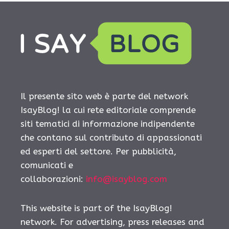
Il presente sito web è parte del network
IsayBlog! la cui rete editoriale comprende
siti tematici di informazione indipendente
che contano sul contributo di appassionati
ed esperti del settore. Per pubblicità,
comunicati e
collaborazioni:
info@isayblog.com
This website is part of the IsayBlog!
network. For advertising, press releases and