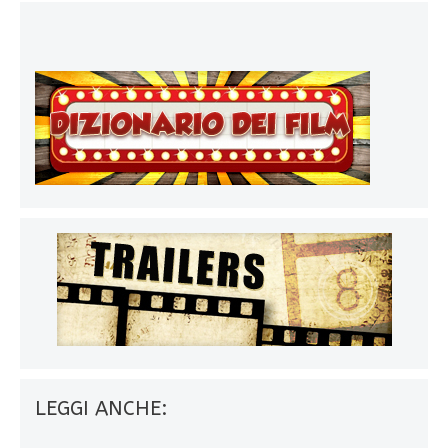
LEGGI ANCHE: