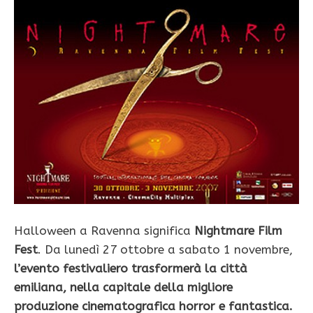
Halloween a Ravenna significa
Nightmare Film
Fest
. Da lunedì 27 ottobre a sabato 1 novembre,
l’evento festivaliero trasformerà la città
emiliana, nella capitale della migliore
produzione cinematografica horror e fantastica.