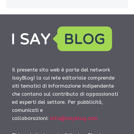
Il presente sito web è parte del network
IsayBlog! la cui rete editoriale comprende
siti tematici di informazione indipendente
che contano sul contributo di appassionati
ed esperti del settore. Per pubblicità,
comunicati e
collaborazioni:
info@isayblog.com