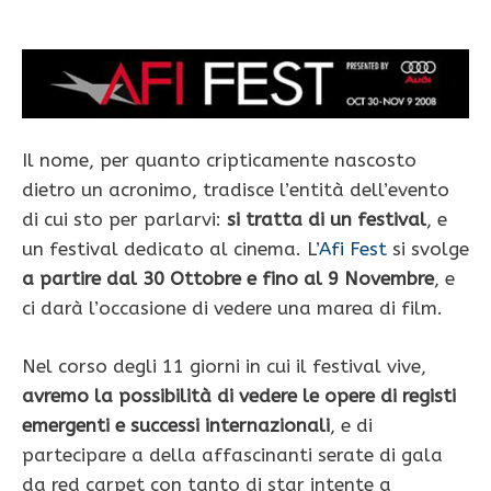
Il nome, per quanto cripticamente nascosto
dietro un acronimo, tradisce l’entità dell’evento
di cui sto per parlarvi:
si tratta di un festival
, e
un festival dedicato al cinema. L’
Afi Fest
si svolge
a partire dal 30 Ottobre e fino al 9 Novembre
, e
ci darà l’occasione di vedere una marea di film.
Nel corso degli 11 giorni in cui il festival vive,
avremo la possibilità di vedere le opere di registi
emergenti e successi internazionali
, e di
partecipare a della affascinanti serate di gala
da red carpet con tanto di star intente a