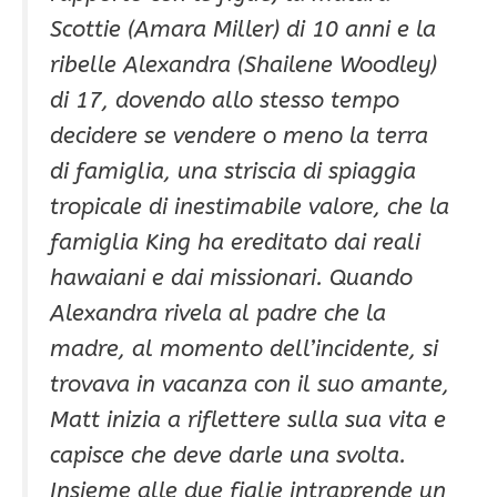
Scottie (Amara Miller) di 10 anni e la
ribelle Alexandra (Shailene Woodley)
di 17, dovendo allo stesso tempo
decidere se vendere o meno la terra
di famiglia, una striscia di spiaggia
tropicale di inestimabile valore, che la
famiglia King ha ereditato dai reali
hawaiani e dai missionari. Quando
Alexandra rivela al padre che la
madre, al momento dell’incidente, si
trovava in vacanza con il suo amante,
Matt inizia a riflettere sulla sua vita e
capisce che deve darle una svolta.
Insieme alle due figlie intraprende un