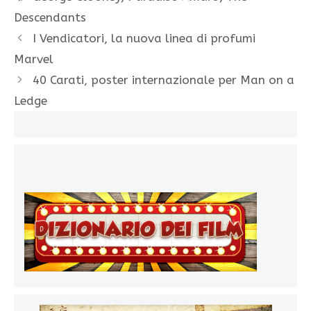
Descendants
I Vendicatori, la nuova linea di profumi
Marvel
40 Carati, poster internazionale per Man on a
Ledge