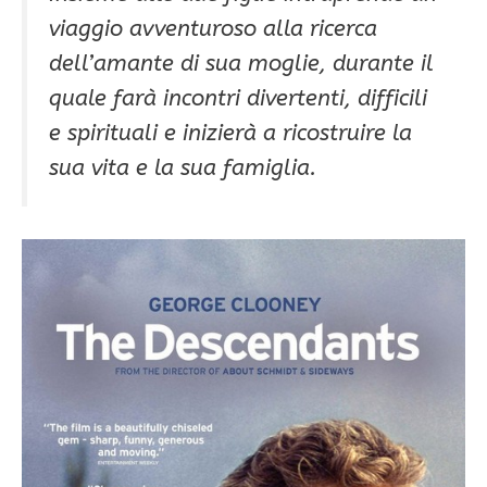
viaggio avventuroso alla ricerca
dell’amante di sua moglie, durante il
quale farà incontri divertenti, difficili
e spirituali e inizierà a ricostruire la
sua vita e la sua famiglia.