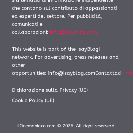
che contano sul contributo di appassionati
ed esperti del settore. Per pubblicità,
comunicati e
collaborazioni:
info@isayblog.com
This website is part of the IsayBlog!
network. For advertising, press releases and
other
opportunities: info@isayblog.comContattaci:
inf
Dichiarazione sulla Privacy (UE)
Cookie Policy (UE)
IlCinemaniaco.com © 2026. All right reserverd.