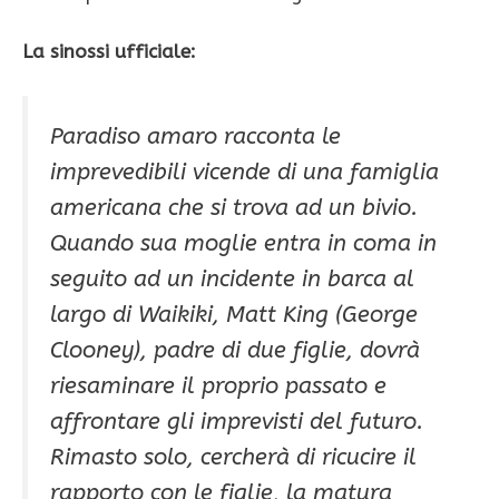
La sinossi ufficiale:
Paradiso amaro racconta le
imprevedibili vicende di una famiglia
americana che si trova ad un bivio.
Quando sua moglie entra in coma in
seguito ad un incidente in barca al
largo di Waikiki, Matt King (George
Clooney), padre di due figlie, dovrà
riesaminare il proprio passato e
affrontare gli imprevisti del futuro.
Rimasto solo, cercherà di ricucire il
rapporto con le figlie, la matura