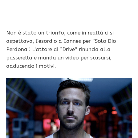
Non è stato un trionfo, come in realtà ci si
aspettava, l’esordio a Cannes per “Solo Dio
Perdona”. L’attore di “Drive” rinuncia alla
passerella e manda un video per scusarsi,
adducendo i motivi.