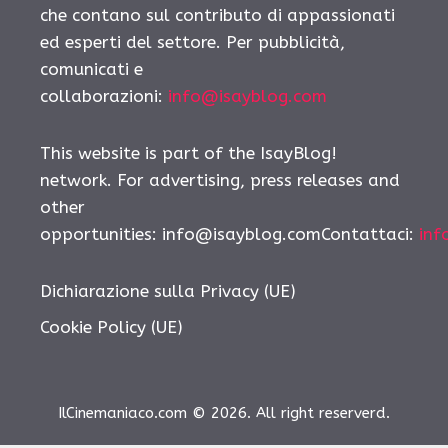
che contano sul contributo di appassionati
ed esperti del settore. Per pubblicità,
comunicati e
collaborazioni:
info@isayblog.com
This website is part of the IsayBlog!
network. For advertising, press releases and
other
opportunities: info@isayblog.comContattaci:
inf
Dichiarazione sulla Privacy (UE)
Cookie Policy (UE)
IlCinemaniaco.com © 2026. All right reserverd.