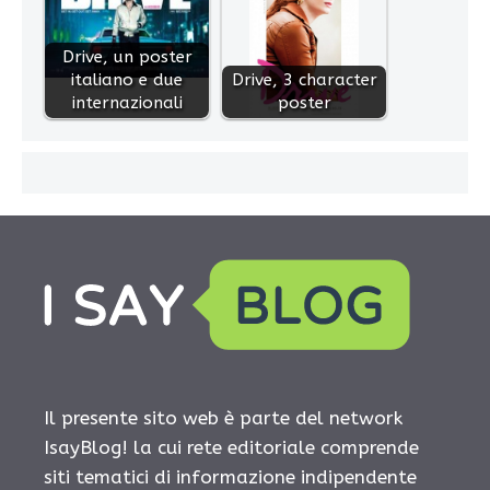
Drive, un poster
italiano e due
Drive, 3 character
internazionali
poster
Il presente sito web è parte del network
IsayBlog! la cui rete editoriale comprende
siti tematici di informazione indipendente