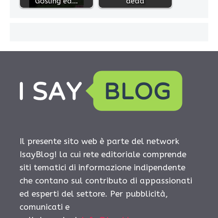
Gosling ed…
dead
Il presente sito web è parte del network
IsayBlog! la cui rete editoriale comprende
siti tematici di informazione indipendente
che contano sul contributo di appassionati
ed esperti del settore. Per pubblicità,
comunicati e