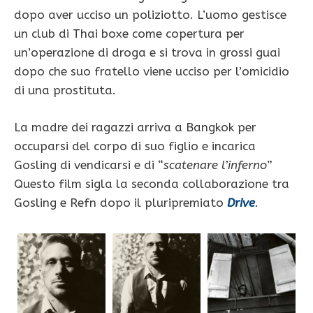
dopo aver ucciso un poliziotto. L’uomo gestisce
un club di Thai boxe come copertura per
un’operazione di droga e si trova in grossi guai
dopo che suo fratello viene ucciso per l’omicidio
di una prostituta.
La madre dei ragazzi arriva a Bangkok per
occuparsi del corpo di suo figlio e incarica
Gosling di vendicarsi e di “
scatenare l’inferno
”
Questo film sigla la seconda collaborazione tra
Gosling e Refn dopo il pluripremiato
Drive
.