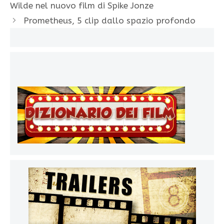
Wilde nel nuovo film di Spike Jonze
Prometheus, 5 clip dallo spazio profondo