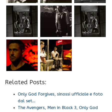
Related Posts:
Only God Forgives, sinossi ufficiale e foto
dal set…
The Avengers, Men in Black 3, Only God