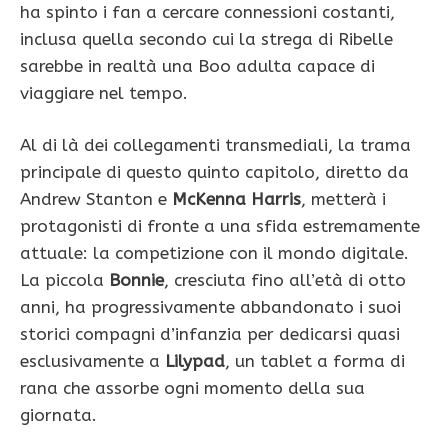
ha spinto i fan a cercare connessioni costanti,
inclusa quella secondo cui la strega di Ribelle
sarebbe in realtà una Boo adulta capace di
viaggiare nel tempo.
Al di là dei collegamenti transmediali, la trama
principale di questo quinto capitolo, diretto da
Andrew Stanton e
McKenna Harris
, metterà i
protagonisti di fronte a una sfida estremamente
attuale: la competizione con il mondo digitale.
La piccola
Bonnie
, cresciuta fino all’età di otto
anni, ha progressivamente abbandonato i suoi
storici compagni d’infanzia per dedicarsi quasi
esclusivamente a
Lilypad
, un tablet a forma di
rana che assorbe ogni momento della sua
giornata.