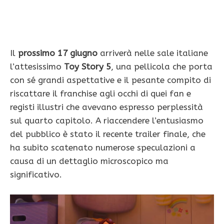
Il
prossimo 17 giugno
arriverà nelle sale italiane
l’attesissimo
Toy Story 5
, una pellicola che porta
con sé grandi aspettative e il pesante compito di
riscattare il franchise agli occhi di quei fan e
registi illustri che avevano espresso perplessità
sul quarto capitolo. A riaccendere l’entusiasmo
del pubblico è stato il recente trailer finale, che
ha subito scatenato numerose speculazioni a
causa di un dettaglio microscopico ma
significativo.