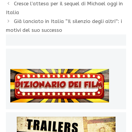
Cresce l’attesa per il sequel di Michael oggi in
Italia
Già lanciato in Italia “Il silenzio degli altri”: i
motivi del suo successo