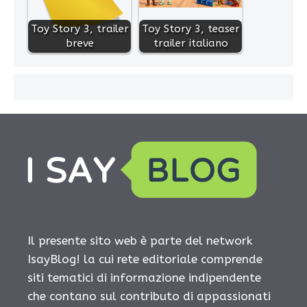
Toy Story 3, trailer
Toy Story 3, teaser
breve
trailer italiano
Il presente sito web è parte del network
IsayBlog! la cui rete editoriale comprende
siti tematici di informazione indipendente
che contano sul contributo di appassionati