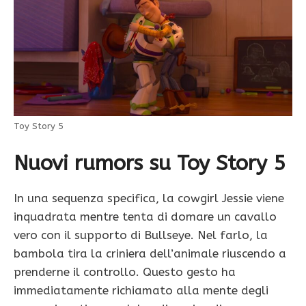
Toy Story 5
Nuovi rumors su Toy Story 5
In una sequenza specifica, la cowgirl Jessie viene
inquadrata mentre tenta di domare un cavallo
vero con il supporto di Bullseye. Nel farlo, la
bambola tira la criniera dell’animale riuscendo a
prenderne il controllo. Questo gesto ha
immediatamente richiamato alla mente degli