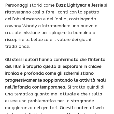
Personaggi storici come
Buzz Lightyear e Jessie
si
ritroveranno così a fare i conti con lo spettro
dell’obsolescenza e dell’oblio, costringendo il
cowboy Woody a intraprendere una nuova e
cruciale missione per spingere la bambina a
riscoprire la bellezza e il valore dei giochi
tradizionali.
Gli stessi autori hanno confermato che l’intento
del film è proprio quello di esplorare in chiave
ironica e profonda come gli schermi stiano
progressivamente soppiantando le attività reali
nell’infanzia contemporanea.
Si tratta quindi di
una tematica quanto mai attuale e che risulta
essere una problematica per la stragrande
maggioranza dei genitori. Questi contenuti web