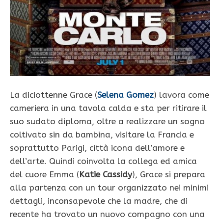
La diciottenne Grace (
Selena Gomez
) lavora come
cameriera in una tavola calda e sta per ritirare il
suo sudato diploma, oltre a realizzare un sogno
coltivato sin da bambina, visitare la Francia e
soprattutto Parigi, città icona dell’amore e
dell’arte. Quindi coinvolta la collega ed amica
del cuore Emma (
Katie Cassidy
), Grace si prepara
alla partenza con un tour organizzato nei minimi
dettagli, inconsapevole che la madre, che di
recente ha trovato un nuovo compagno con una