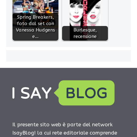
Spring Breakers,
foto dal set con
Vanessa Hudgens
Burlesque,
e…
recensione
Il presente sito web è parte del network
IsayBlog! la cui rete editoriale comprende