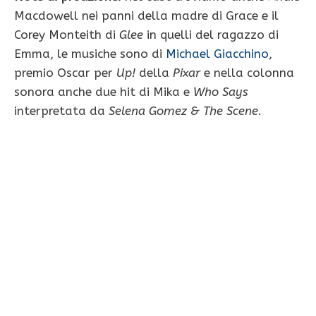
Macdowell nei panni della madre di Grace e il
Corey Monteith di
Glee
in quelli del ragazzo di
Emma, le musiche sono di
Michael Giacchino
,
premio Oscar per
Up!
della
Pixar
e nella colonna
sonora anche due hit di Mika e
Who Says
interpretata da
Selena Gomez & The Scene
.