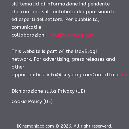
siti tematici di informazione indipendente
che contano sul contributo di appassionati
ed esperti del settore. Per pubblicità,
comunicati e
collaborazioni:
info@isayblog.com
This website is part of the IsayBlog!
network. For advertising, press releases and
other
opportunities: info@isayblog.comContattaci:
inf
Dichiarazione sulla Privacy (UE)
Cookie Policy (UE)
IlCinemaniaco.com © 2026. All right reserverd.