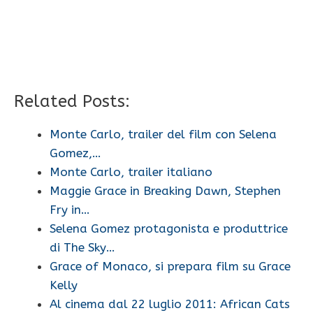
Related Posts:
Monte Carlo, trailer del film con Selena
Gomez,…
Monte Carlo, trailer italiano
Maggie Grace in Breaking Dawn, Stephen
Fry in…
Selena Gomez protagonista e produttrice
di The Sky…
Grace of Monaco, si prepara film su Grace
Kelly
Al cinema dal 22 luglio 2011: African Cats