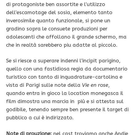
di protagoniste ben assortite e l’utilizzo
dell’escamotage del sosia, elemento tanto
inverosimile quanto funzionale, si pone un
gradino sopra le consuete produzioni per
adolescenti che affollano il grande schermo, ma
che in realtà sarebbero piu adatte al piccolo.
Se si riesce a superare indenni l’incipit parigino,
quello con una fastidiosa regia da documentario
turistico con tanto di inquadrature-cartolina e
vista di Parigi sulle note della
Vie en rose
,
quando entra in gioco la location monegasca il
film dimostra una marcia in più e si attesta sul
godibile, tenendo sempre ben presente il target di
pubblico a cui è indirizzato.
Note di prouzione:
nel cast troviamo anche Andie