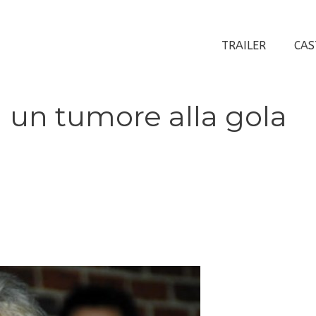
TRAILER
CAS
 un tumore alla gola