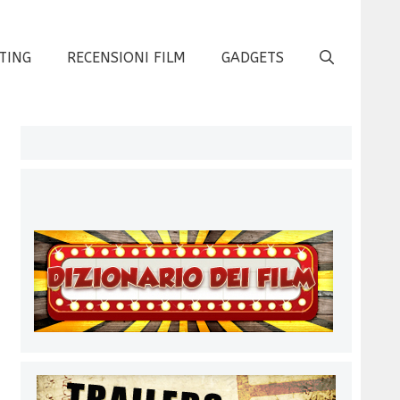
TING
RECENSIONI FILM
GADGETS