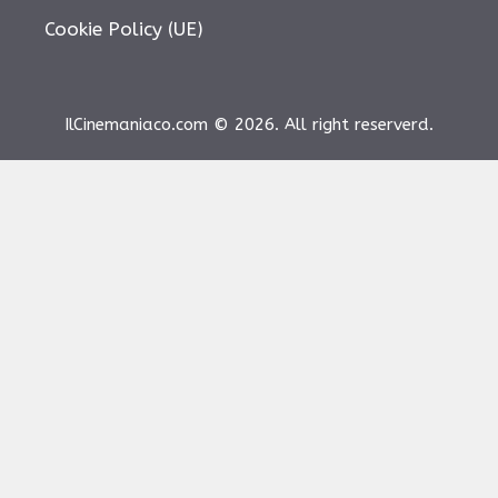
Cookie Policy (UE)
IlCinemaniaco.com © 2026. All right reserverd.