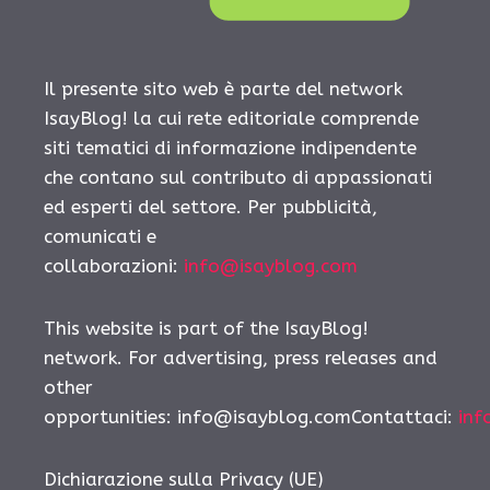
Il presente sito web è parte del network
IsayBlog! la cui rete editoriale comprende
siti tematici di informazione indipendente
che contano sul contributo di appassionati
ed esperti del settore. Per pubblicità,
comunicati e
collaborazioni:
info@isayblog.com
This website is part of the IsayBlog!
network. For advertising, press releases and
other
opportunities: info@isayblog.comContattaci:
inf
Dichiarazione sulla Privacy (UE)