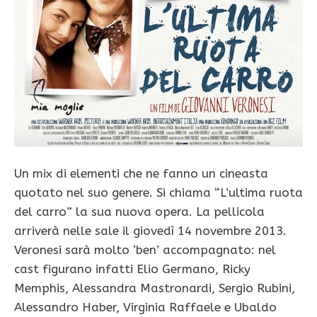
Un mix di elementi che ne fanno un cineasta
quotato nel suo genere. Si chiama “L’ultima ruota
del carro” la sua nuova opera. La pellicola
arriverà nelle sale il giovedì 14 novembre 2013.
Veronesi sarà molto ‘ben’ accompagnato: nel
cast figurano infatti Elio Germano, Ricky
Memphis, Alessandra Mastronardi, Sergio Rubini,
Alessandro Haber, Virginia Raffaele e Ubaldo