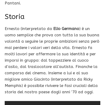
Pantani.
Storia
Ernesto (interpretato da
Elio Germano
) è un
uomo semplice che prova con tutta la sua buona
volontà a seguire le proprie ambizioni senza però
mai perdere i valori veri della vita. Ernesto fa
molti lavori per affermare la sua identità e per
imporsi in gruppo: dal tappezziere al cuoco
d’asilo, dal traslocatore all’autista. Finanche la
comparsa del cinema. Insieme a lui e al suo
migliore amico Giacinto (interpretato da Ricky
Memphis) è possibile rivivere le fasi cruciali della
storia del nostro paese dagli anni ’70 ad oggi.