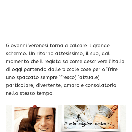
Giovanni Veronesi torna a calcare il grande
schermo. Un ritorno attesissimo, il suo, dal
momento che il regista sa come descrivere l’Italia
di oggi partendo dalle piccole cose per offrire
uno spaccato sempre ‘fresco’, ‘attuale’,
particolare, divertente, amaro e consolatorio
nello stesso tempo.