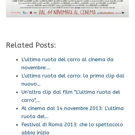
Related Posts:
L'ultima ruota del carro al cinema da
novembre:…
L'ultima ruota del carro: la prima clip dal
nuovo…
Un'altra clip dal film "L'ultima ruota del
carro",…
Al cinema dal 14 novembre 2013: L'ultima
ruota del…
Festival di Roma 2013: che lo spettacolo
abbia inizio