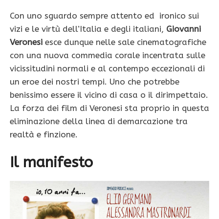
Con uno sguardo sempre attento ed ironico sui
vizi e le virtù dell’Italia e degli italiani,
Giovanni
Veronesi
esce dunque nelle sale cinematografiche
con una nuova commedia corale incentrata sulle
vicissitudini normali e al contempo eccezionali di
un eroe dei nostri tempi. Uno che potrebbe
benissimo essere il vicino di casa o il dirimpettaio.
La forza dei film di Veronesi sta proprio in questa
eliminazione della linea di demarcazione tra
realtà e finzione.
Il manifesto