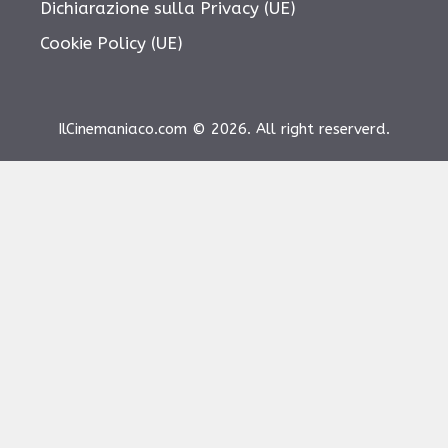
Dichiarazione sulla Privacy (UE)
Cookie Policy (UE)
IlCinemaniaco.com © 2026. All right reserverd.