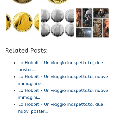
Related Posts:
Lo Hobbit - Un viaggio inaspettato, due
poster…
Lo Hobbit - Un viaggio inaspettato, nuove
immagini e…
Lo Hobbit - Un viaggio inaspettato, nuove
immagini…
Lo Hobbit - Un viaggio inaspettato, due
nuovi poster…