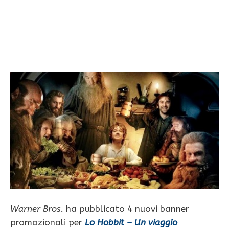
Warner Bros.
ha pubblicato 4 nuovi banner
promozionali per
Lo Hobbit – Un viaggio