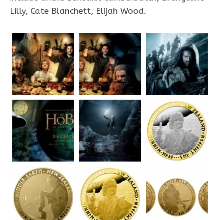
Lilly, Cate Blanchett, Elijah Wood.