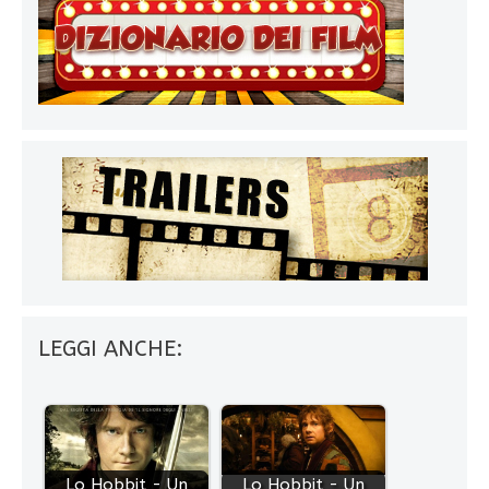
LEGGI ANCHE:
Lo Hobbit - Un
Lo Hobbit - Un