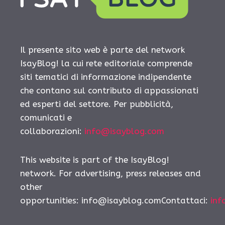
Il presente sito web è parte del network
IsayBlog! la cui rete editoriale comprende
siti tematici di informazione indipendente
che contano sul contributo di appassionati
ed esperti del settore. Per pubblicità,
comunicati e
collaborazioni:
info@isayblog.com
This website is part of the IsayBlog!
network. For advertising, press releases and
other
opportunities: info@isayblog.comContattaci:
inf