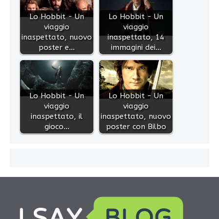
Lo Hobbit - Un
Lo Hobbit - Un
viaggio
viaggio
inaspettato, nuovo
inaspettato, 14
poster e…
immagini dei…
Lo Hobbit - Un
Lo Hobbit - Un
viaggio
viaggio
inaspettato, il
inaspettato, nuovo
gioco…
poster con Bilbo