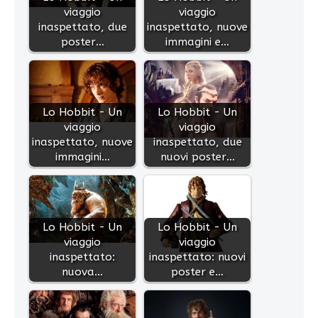
viaggio
viaggio
inaspettato, due
inaspettato, nuove
poster…
immagini e…
Lo Hobbit - Un
Lo Hobbit - Un
viaggio
viaggio
inaspettato, nuove
inaspettato, due
immagini…
nuovi poster…
Lo Hobbit - Un
Lo Hobbit - Un
viaggio
viaggio
inaspettato:
inaspettato: nuovi
nuova…
poster e…