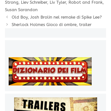
Strong
,
Liev Schreiber
,
Liv Tyler
,
Robot and Frank
,
Susan Sarandon
Old Boy, Josh Brolin nel remake di Spike Lee?
Sherlock Holmes Gioco di ombre, trailer