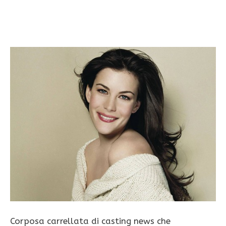
Corposa carrellata di casting news che