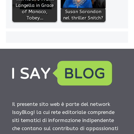
Langella in Grace
of Monaco,
Susan Sarandon
Tobey…
nel thriller Snitch?
Il presente sito web è parte del network
IsayBlog! la cui rete editoriale comprende
siti tematici di informazione indipendente
che contano sul contributo di appassionati