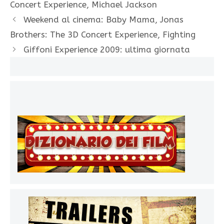
Concert Experience
,
Michael Jackson
Weekend al cinema: Baby Mama, Jonas
Brothers: The 3D Concert Experience, Fighting
Giffoni Experience 2009: ultima giornata