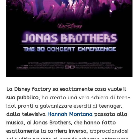
La Disney factory sa esattamente cosa vuole il
suo pubblico,
ha creato una vera schiera di teen-
idol pronti a galvanizzare eserciti di teenager,
dalla televisiva
Hannah Montana
passata alla
musica, ai Jonas Brothers, che hanno fatto
esattamente la carriera inversa
, approcciandosi