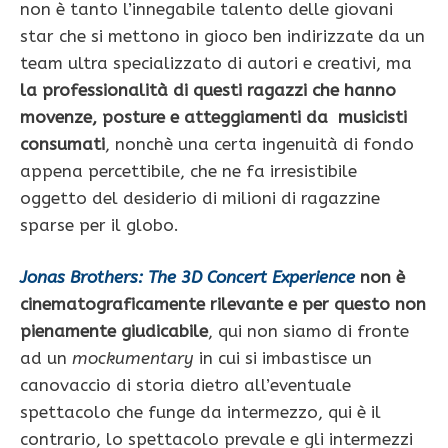
non è tanto l’innegabile talento delle giovani
star che si mettono in gioco ben indirizzate da un
team ultra specializzato di autori e creativi, ma
la professionalità di questi ragazzi che hanno
movenze, posture e atteggiamenti da musicisti
consumati
, nonchè una certa ingenuità di fondo
appena percettibile, che ne fa irresistibile
oggetto del desiderio di milioni di ragazzine
sparse per il globo.
Jonas Brothers: The 3D Concert Experience
non è
cinematograficamente rilevante e per questo non
pienamente giudicabile
, qui non siamo di fronte
ad un
mockumentary
in cui si imbastisce un
canovaccio di storia dietro all’eventuale
spettacolo che funge da intermezzo, qui è il
contrario, lo spettacolo prevale e gli intermezzi