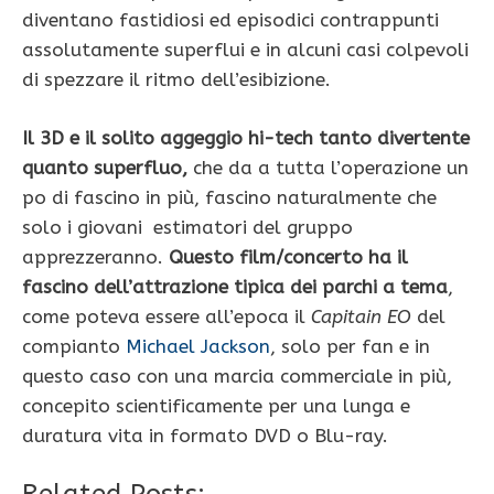
diventano fastidiosi ed episodici contrappunti
assolutamente superflui e in alcuni casi colpevoli
di spezzare il ritmo dell’esibizione.
Il 3D e il solito aggeggio hi-tech tanto divertente
quanto superfluo,
che da a tutta l’operazione un
po di fascino in più, fascino naturalmente che
solo i giovani estimatori del gruppo
apprezzeranno.
Questo film/concerto ha il
fascino dell’attrazione tipica dei parchi a tema
,
come poteva essere all’epoca
il
Capitain EO
del
compianto
Michael Jackson
, solo per fan e in
questo caso con una marcia commerciale in più,
concepito scientificamente per una lunga e
duratura vita in formato DVD o Blu-ray.