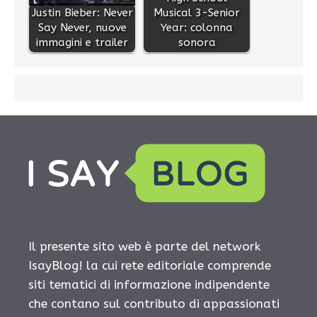
Justin Bieber: Never
Musical 3-Senior
Say Never, nuove
Year: colonna
immagini e trailer
sonora
Il presente sito web è parte del network
IsayBlog! la cui rete editoriale comprende
siti tematici di informazione indipendente
che contano sul contributo di appassionati