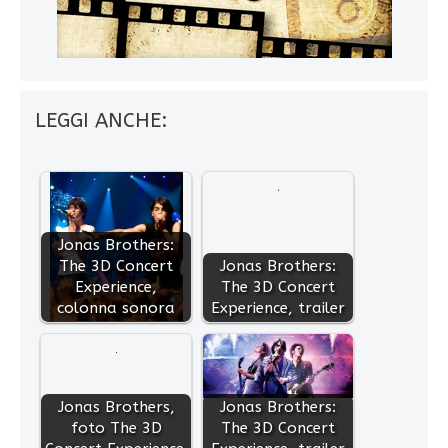
LEGGI ANCHE:
Jonas Brothers:
The 3D Concert
Jonas Brothers:
Experience,
The 3D Concert
colonna sonora
Experience, trailer
Jonas Brothers,
Jonas Brothers:
foto The 3D
The 3D Concert