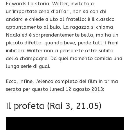
Edwards.La storia: Walter, invitato a
un’importate cena d’affari, non sa con chi
andarci e chiede aiuto al fratello: è il classico
appuntamento al buio. La ragazza si chiama
Nadia ed è sorprendentemente bella, ma ha un
piccolo difetto: quando beve, perde tutti i freni
inibitori. Walter non ci pensa e le offre subito
dello champagne. Da quel momento comicia una
lunga serie di guai.
Ecco, infine, l’elenco completo dei film in prima
serata per questo lunedì 12 agosto 2013:
Il profeta (Rai 3, 21.05)