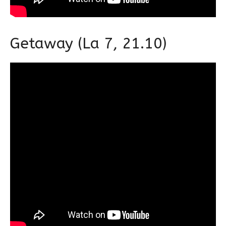
Getaway (La 7, 21.10)