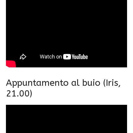
Appuntamento al buio (Iris,
21.00)