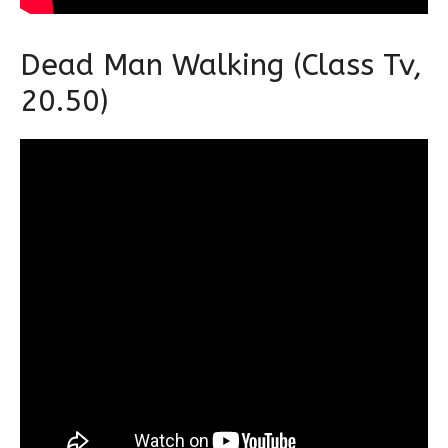
Dead Man Walking (Class Tv,
20.50)