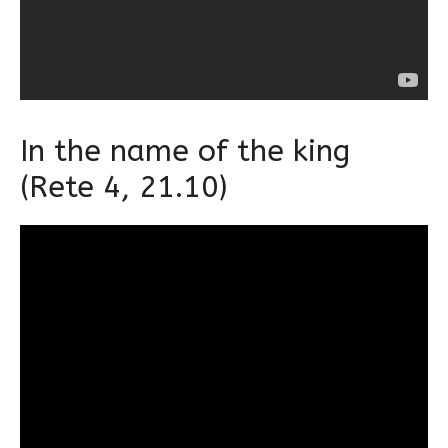
In the name of the king
(Rete 4, 21.10)