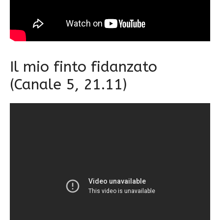
Il mio finto fidanzato
(Canale 5, 21.11)