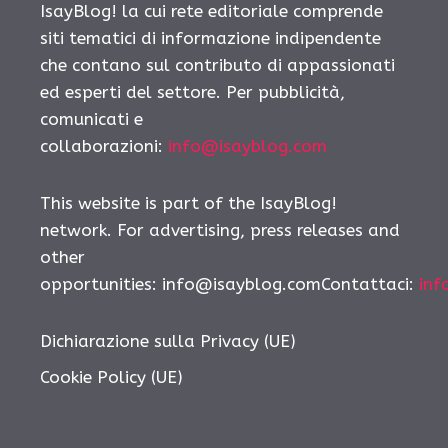
IsayBlog! la cui rete editoriale comprende
siti tematici di informazione indipendente
che contano sul contributo di appassionati
ed esperti del settore. Per pubblicità,
comunicati e
collaborazioni:
info@isayblog.com
This website is part of the IsayBlog!
network. For advertising, press releases and
other
opportunities: info@isayblog.comContattaci:
inf
Dichiarazione sulla Privacy (UE)
Cookie Policy (UE)