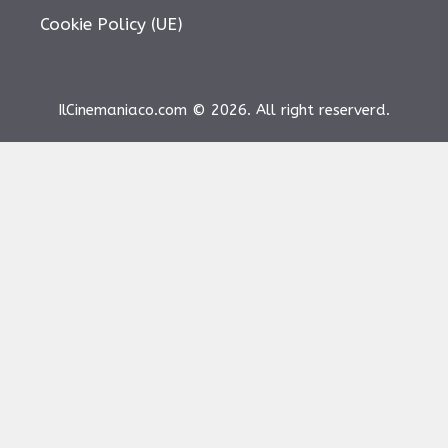
Cookie Policy (UE)
IlCinemaniaco.com © 2026. All right reserverd.