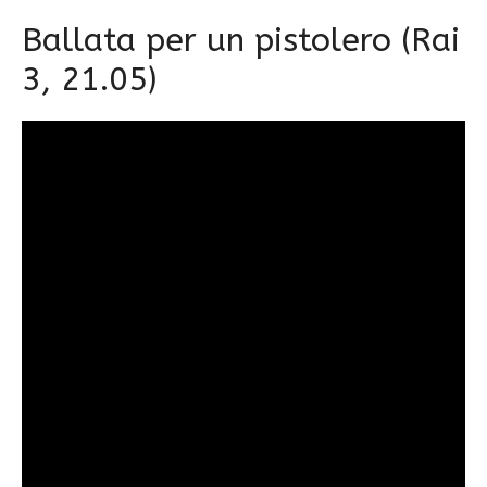
Ballata per un pistolero (Rai
3, 21.05)