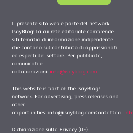
Il presente sito web è parte del network
IsayBlog! la cui rete editoriale comprende
siti tematici di informazione indipendente
che contano sul contributo di appassionati
ed esperti del settore. Per pubblicità,
comunicati e
collaborazioni:
info@isayblog.com
This website is part of the IsayBlog!
network. For advertising, press releases and
other
opportunities: info@isayblog.comContattaci:
inf
Dichiarazione sulla Privacy (UE)