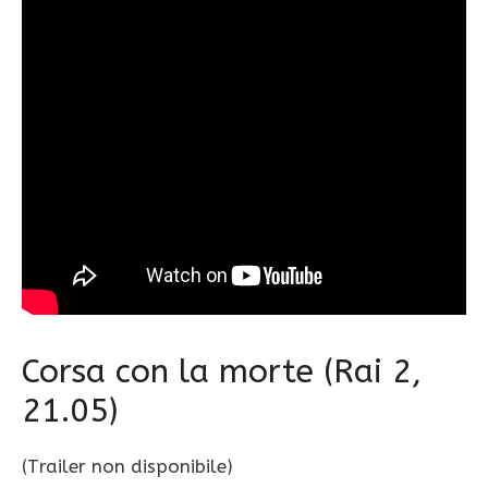
Corsa con la morte (Rai 2,
21.05)
(Trailer non disponibile)