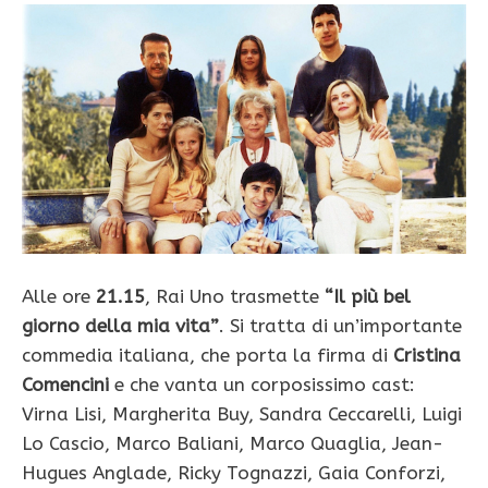
Alle ore
21.15
, Rai Uno trasmette
“Il più bel
giorno della mia vita”
. Si tratta di un’importante
commedia italiana, che porta la firma di
Cristina
Comencini
e che vanta un corposissimo cast:
Virna Lisi, Margherita Buy, Sandra Ceccarelli, Luigi
Lo Cascio, Marco Baliani, Marco Quaglia, Jean-
Hugues Anglade, Ricky Tognazzi, Gaia Conforzi,