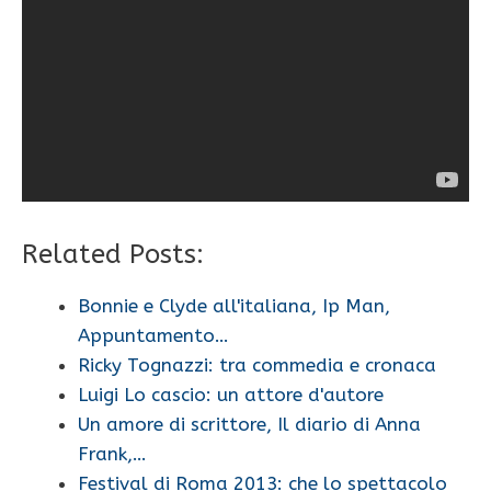
Related Posts:
Bonnie e Clyde all'italiana, Ip Man,
Appuntamento…
Ricky Tognazzi: tra commedia e cronaca
Luigi Lo cascio: un attore d'autore
Un amore di scrittore, Il diario di Anna
Frank,…
Festival di Roma 2013: che lo spettacolo