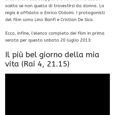
scelta se non quella di travestirsi da donna. La
regia è affidata a Enrico Oldoini. I protagonisti
del film sono Lino Banfi e Cristian De Sica.
Ecco, infine, l’elenco completo dei film in prima
serata per questo sabato 20 luglio 2013:
Il più bel giorno della mia
vita (Rai 4, 21.15)