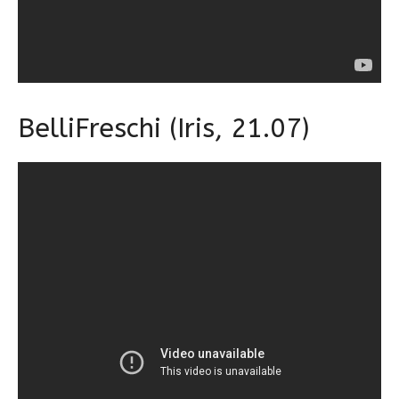
BelliFreschi (Iris, 21.07)