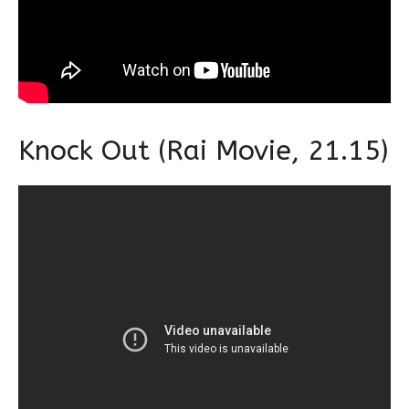
Knock Out (Rai Movie, 21.15)