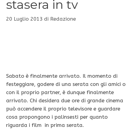
stasera in tv
20 Luglio 2013
di
Redazione
Sabato è finalmente arrivato. Il momento di
festeggiare, godere di una serata con gli amici o
con il proprio partner, è dunque finalmente
arrivato. Chi desidera due ore di grande cinema
può accendere il proprio televisore e guardare
cosa propongono i palinsesti per quanto
riguarda i film in prima serata.