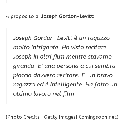
A proposito di
Joseph Gordon-Levitt
:
Joseph Gordon-Levitt è un ragazzo
molto intrigante. Ho visto recitare
Joseph in altri film mentre stavamo
girando. E’ una persona a cui sembra
piaccia davvero recitare. E’ un bravo
ragazzo ed è intelligente. Ha fatto un
ottimo lavoro nel film.
(Photo Credits | Getty Images| Comingsoon.net)