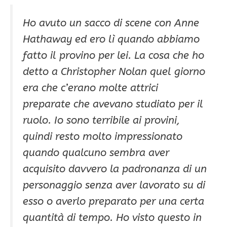
Ho avuto un sacco di scene con Anne
Hathaway ed ero lì quando abbiamo
fatto il provino per lei. La cosa che ho
detto a Christopher Nolan quel giorno
era che c’erano molte attrici
preparate che avevano studiato per il
ruolo. Io sono terribile ai provini,
quindi resto molto impressionato
quando qualcuno sembra aver
acquisito davvero la padronanza di un
personaggio senza aver lavorato su di
esso o averlo preparato per una certa
quantità di tempo. Ho visto questo in