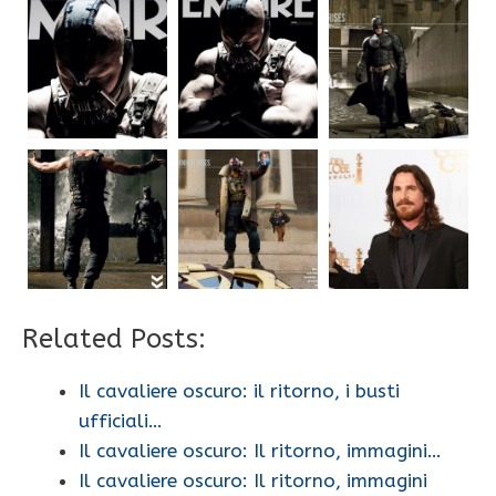
Related Posts:
Il cavaliere oscuro: il ritorno, i busti
ufficiali…
Il cavaliere oscuro: Il ritorno, immagini…
Il cavaliere oscuro: Il ritorno, immagini