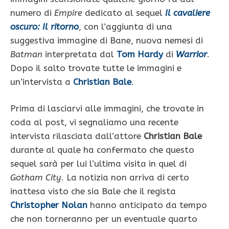
numero di
Empire
dedicato al sequel
Il cavaliere
oscuro: Il ritorno
, con l’aggiunta di una
suggestiva immagine di Bane, nuova nemesi di
Batman
interpretata dal
Tom Hardy
di
Warrior
.
Dopo il salto trovate tutte le immagini e
un’intervista a
Christian Bale
.
Prima di lasciarvi alle immagini, che trovate in
coda al post, vi segnaliamo una recente
intervista rilasciata dall’attore
Christian Bale
durante al quale ha confermato che questo
sequel sarà per lui l’ultima visita in quel di
Gotham City
. La notizia non arriva di certo
inattesa visto che sia Bale che il regista
Christopher Nolan
hanno anticipato da tempo
che non torneranno per un eventuale quarto