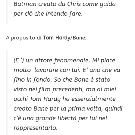
Batman creato da Chris come guida
per ciò che intendo fare.
A proposito di
Tom Hardy
/Bane:
(E ‘) un attore fenomenale. Mi piace
molto lavorare con lui. E’ uno che va
fino in fondo. So che Bane è stato
visto nei film precedenti, ma ai miei
occhi Tom Hardy ha essenzialmente
creato Bane per la prima volta, quindi
c’è una grande libertà per lui nel
rappresentarlo.