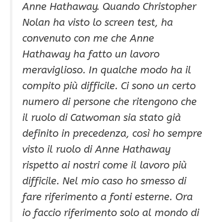
Anne Hathaway. Quando Christopher
Nolan ha visto lo screen test, ha
convenuto con me che Anne
Hathaway ha fatto un lavoro
meraviglioso. In qualche modo ha il
compito più difficile. Ci sono un certo
numero di persone che ritengono che
il ruolo di Catwoman sia stato già
definito in precedenza, così ho sempre
visto il ruolo di Anne Hathaway
rispetto ai nostri come il lavoro più
difficile. Nel mio caso ho smesso di
fare riferimento a fonti esterne. Ora
io faccio riferimento solo al mondo di