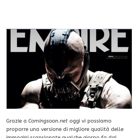
Grazie a
Comingsoon.net
oggi vi possiamo
proporre una versione di migliore qualità delle
immagini scansionate qualche giorno fa dal