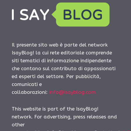
Il presente sito web è parte del network
IsayBlog! la cui rete editoriale comprende
siti tematici di informazione indipendente
che contano sul contributo di appassionati
ed esperti del settore. Per pubblicità,
comunicati e
collaborazioni:
info@isayblog.com
This website is part of the IsayBlog!
network. For advertising, press releases and
other