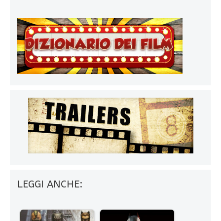
LEGGI ANCHE: