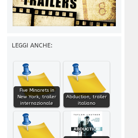
LEGGI ANCHE:
Five Minarets in
New York, trailer
Abduction, trailer
internazionale
italiano