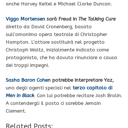
anche Harvey Keitel e Michael Clarke Duncan.
Viggo Mortensen
sarà Freud in
The Talking Cure
diretto da David Cronenberg, basato
sull’omonima opera teatrale di Christopher
Hampton. L’attore sostituirà nel progetto
Christoph Waltz, inizialmente indicato come
protagonista, che ha dovuto rinunciare a causa
dei troppi impegni.
Sasha Baron Cohen
potrebbe interpretare Yaz,
uno degli agenti speciali nel
terzo capitolo di
Men in Black
. Con lui potrebbe recitare Josh Brolin.
A contendergli il posto ci sarebbe Jemain
Clement.
Related Posts: