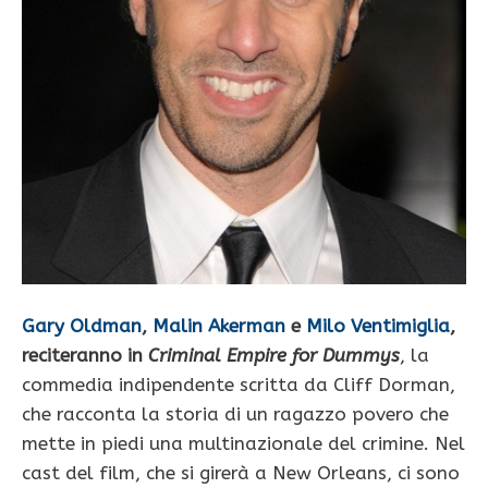
Gary Oldman
,
Malin Akerman
e
Milo Ventimiglia
,
reciteranno in
Criminal Empire for Dummys
, la
commedia indipendente scritta da Cliff Dorman,
che racconta la storia di un ragazzo povero che
mette in piedi una multinazionale del crimine. Nel
cast del film, che si girerà a New Orleans, ci sono