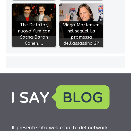
The Dictator,
Viggo Mortensen
nuovo film con
nel sequel La
Sacha Baron
promessa
Cohen,…
dell'assassino 2?
Il presente sito web è parte del network