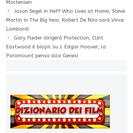
Mortensen
Jason Segel in Heff Who Lives at Home, Steve
Martin in The Big Year, Robert De Niro sarà Vince
Lombardi
Gary Fleder dirigerà Protection, Clint
Eastwood il biopic su J. Edgar Hoover; la
Paramount pensa alla Genesi