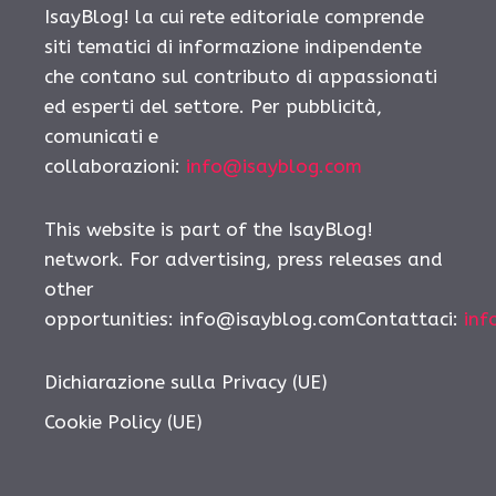
IsayBlog! la cui rete editoriale comprende
siti tematici di informazione indipendente
che contano sul contributo di appassionati
ed esperti del settore. Per pubblicità,
comunicati e
collaborazioni:
info@isayblog.com
This website is part of the IsayBlog!
network. For advertising, press releases and
other
opportunities: info@isayblog.comContattaci:
inf
Dichiarazione sulla Privacy (UE)
Cookie Policy (UE)