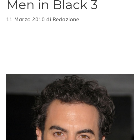
Men in Black 3
11 Marzo 2010
di
Redazione