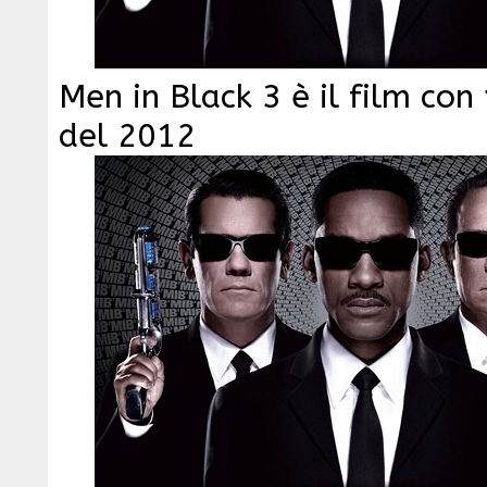
Men in Black 3 è il film con 
del 2012