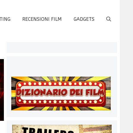
TING
RECENSIONI FILM
GADGETS