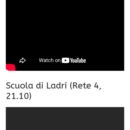
Scuola di Ladri (Rete 4,
21.10)