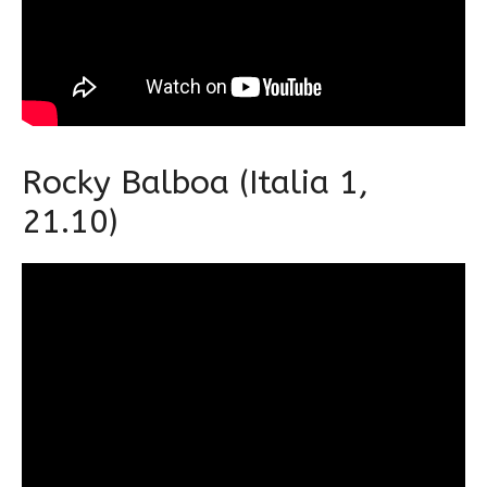
Rocky Balboa (Italia 1,
21.10)