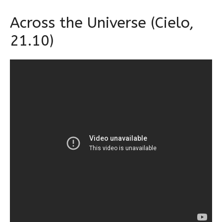
Across the Universe (Cielo,
21.10)