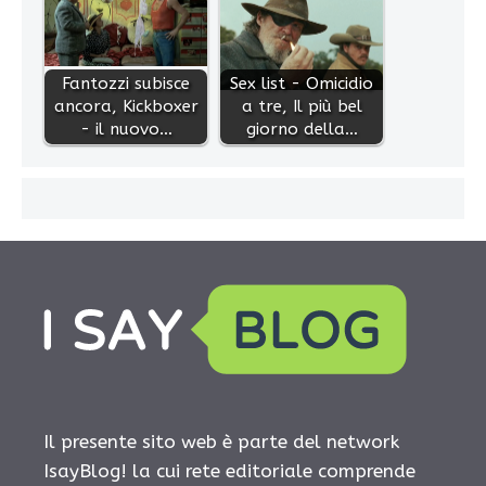
Fantozzi subisce
Sex list - Omicidio
ancora, Kickboxer
a tre, Il più bel
- il nuovo…
giorno della…
Il presente sito web è parte del network
IsayBlog! la cui rete editoriale comprende