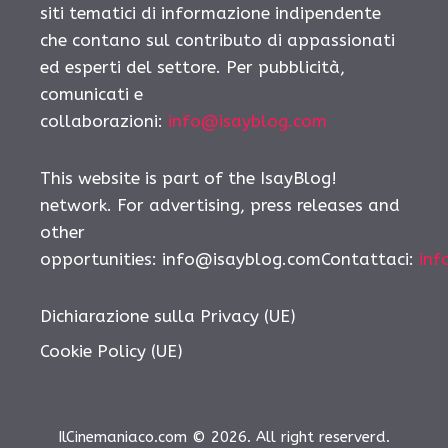
siti tematici di informazione indipendente
che contano sul contributo di appassionati
ed esperti del settore. Per pubblicità,
comunicati e
collaborazioni:
info@isayblog.com
This website is part of the IsayBlog!
network. For advertising, press releases and
other
opportunities: info@isayblog.comContattaci:
inf
Dichiarazione sulla Privacy (UE)
Cookie Policy (UE)
IlCinemaniaco.com © 2026. All right reserverd.