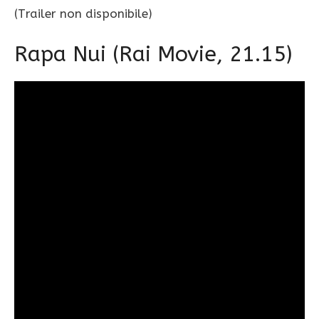
(Trailer non disponibile)
Rapa Nui (Rai Movie, 21.15)