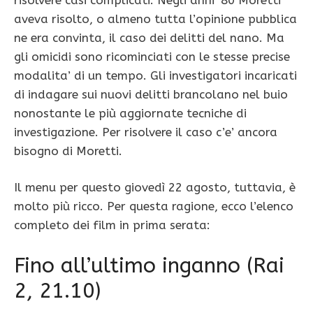
aveva risolto, o almeno tutta l’opinione pubblica
ne era convinta, il caso dei delitti del nano. Ma
gli omicidi sono ricominciati con le stesse precise
modalita’ di un tempo. Gli investigatori incaricati
di indagare sui nuovi delitti brancolano nel buio
nonostante le più aggiornate tecniche di
investigazione. Per risolvere il caso c’e’ ancora
bisogno di Moretti.
Il menu per questo giovedì 22 agosto, tuttavia, è
molto più ricco. Per questa ragione, ecco l’elenco
completo dei film in prima serata:
Fino all’ultimo inganno (Rai
2, 21.10)