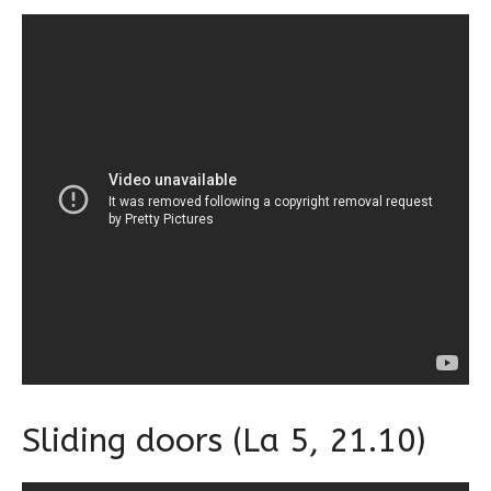
Sliding doors (La 5, 21.10)