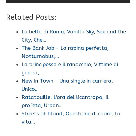
Related Posts:
La bella di Roma, Vanilla Sky, Sex and the
City, Che…
The Bank Job - La rapina perfetta,
Notturnobus,…
La principessa e il ranocchio, Vittime di
guerra,…
New in Town - Una single in carriera,
Unico…
Ratatouille, L'ora del licantropo, Il
profeta, Urban…
Streets of blood, Questione di cuore, La
vita…