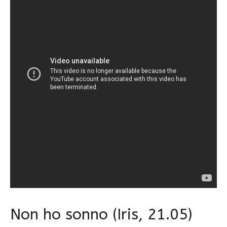
Non ho sonno (Iris, 21.05)