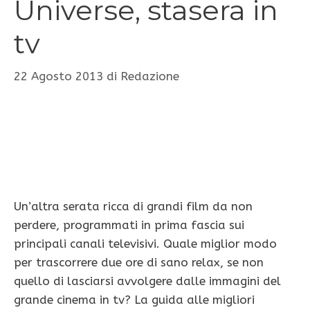
Universe, stasera in
tv
22 Agosto 2013
di
Redazione
Un’altra serata ricca di grandi film da non
perdere, programmati in prima fascia sui
principali canali televisivi. Quale miglior modo
per trascorrere due ore di sano relax, se non
quello di lasciarsi avvolgere dalle immagini del
grande cinema in tv? La guida alle migliori