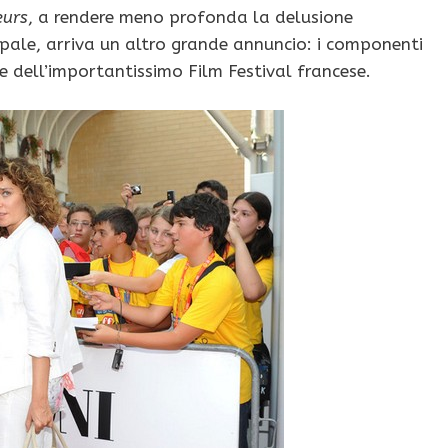
eurs
, a rendere meno profonda la delusione
cipale, arriva un altro grande annuncio: i componenti
e dell’importantissimo Film Festival francese.