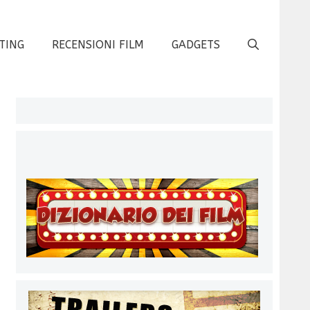
TING
RECENSIONI FILM
GADGETS