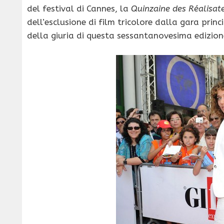
del festival di Cannes, la
Quinzaine des Réalisat
dell’esclusione di film tricolore dalla gara prin
della giuria di questa sessantanovesima edizion