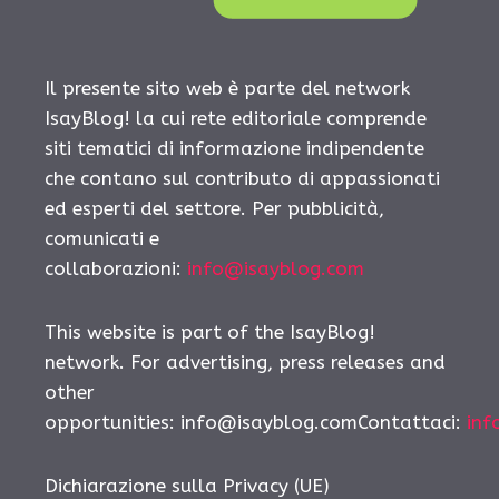
Il presente sito web è parte del network
IsayBlog! la cui rete editoriale comprende
siti tematici di informazione indipendente
che contano sul contributo di appassionati
ed esperti del settore. Per pubblicità,
comunicati e
collaborazioni:
info@isayblog.com
This website is part of the IsayBlog!
network. For advertising, press releases and
other
opportunities: info@isayblog.comContattaci:
inf
Dichiarazione sulla Privacy (UE)