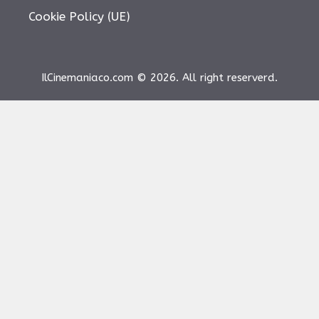
Cookie Policy (UE)
IlCinemaniaco.com © 2026. All right reserverd.