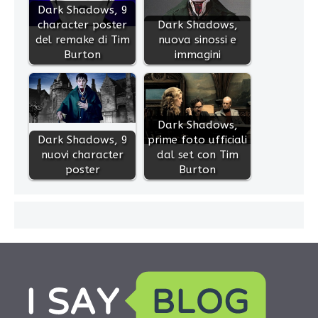
Dark Shadows, 9
character poster
Dark Shadows,
del remake di Tim
nuova sinossi e
Burton
immagini
Dark Shadows,
Dark Shadows, 9
prime foto ufficiali
nuovi character
dal set con Tim
poster
Burton