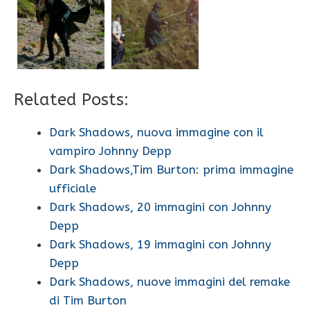
Related Posts:
Dark Shadows, nuova immagine con il
vampiro Johnny Depp
Dark Shadows,Tim Burton: prima immagine
ufficiale
Dark Shadows, 20 immagini con Johnny
Depp
Dark Shadows, 19 immagini con Johnny
Depp
Dark Shadows, nuove immagini del remake
di Tim Burton