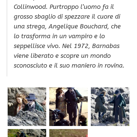
Collinwood. Purtroppo l’uomo fa il
grosso sbaglio di spezzare il cuore di
una strega, Angelique Bouchard, che
lo trasforma in un vampiro e lo
seppellisce vivo. Nel 1972, Barnabas
viene liberato e scopre un mondo
sconosciuto e il suo maniero in rovina.