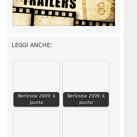
LEGGI ANCHE:
Berlinale 2009: il
Berlinale 2009: il
punto
punto